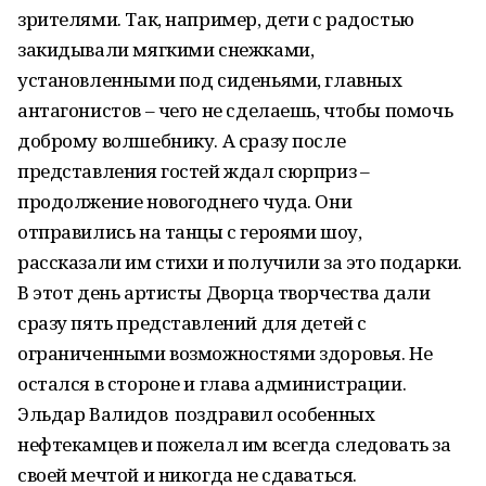
зрителями. Так, например, дети с радостью
закидывали мягкими снежками,
установленными под сиденьями, главных
антагонистов – чего не сделаешь, чтобы помочь
доброму волшебнику. А сразу после
представления гостей ждал сюрприз –
продолжение новогоднего чуда. Они
отправились на танцы с героями шоу,
рассказали им стихи и получили за это подарки.
В этот день артисты Дворца творчества дали
сразу пять представлений для детей с
ограниченными возможностями здоровья. Не
остался в стороне и глава администрации.
Эльдар Валидов поздравил особенных
нефтекамцев и пожелал им всегда следовать за
своей мечтой и никогда не сдаваться.