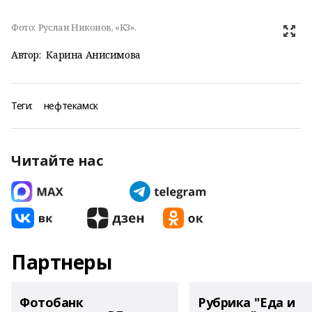
Фото:
Руслан Никонов, «КЗ».
Автор:
Карина Анисимова
Теги:
нефтекамск
Читайте нас
Партнеры
Фотобанк
Рубрика "Еда и