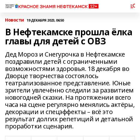
Новости
19 ДЕКАБРЯ 2023, 06:50
В Нефтекамске прошла ёлка
главы для детей с ОВЗ
Дед Мороз и Снегурочка в Нефтекамске
поздравили детей с ограниченными
возможностями здоровья. 18 декабря во
Дворце творчества состоялось
театрализованное представление. Юные
зрители увлечённо следили за развитием
новогодней сказки. На протяжении всего
часа на сцене регулярно менялись актёры,
декорации и спецэффекты – всё это
результат долгих репетиций и детальной
проработки сценария.