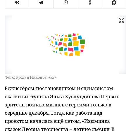
Фото:
Руслан Никонов, «КЗ».
Режиссёром-постановщиком и сценаристом
сказки выступила Эльза Хуснутдинова Первые
зрители познакомились с героями только в
середине декабря, тогда как работа над
проектом началась ещё летом. «Изюминка
сказок Дворца творчества – летние съёмки. В