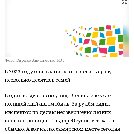
Фото:
Карина Анисимова, "КЗ".
В 2023 году они планируют посетить сразу
несколько десятков семей.
В один из дворов по улице Ленина заезжает
полицейский автомобиль. За рулём сидит
инспектор по делам несовершеннолетних
капитан полиции Ильдар Юсупов, всё, как и
обычно. А вот на пассажирском месте сегодня