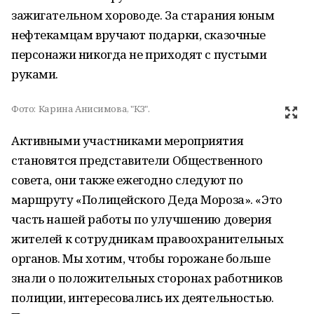
зажигательном хороводе. За старания юным
нефтекамцам вручают подарки, сказочные
персонажи никогда не приходят с пустыми
руками.
Фото:
Карина Анисимова, "КЗ".
Активными участниками мероприятия
становятся представители Общественного
совета, они также ежегодно следуют по
маршруту «Полицейского Деда Мороза». «Это
часть нашей работы по улучшению доверия
жителей к сотрудникам правоохранительных
органов. Мы хотим, чтобы горожане больше
знали о положительных сторонах работников
полиции, интересовались их деятельностью.