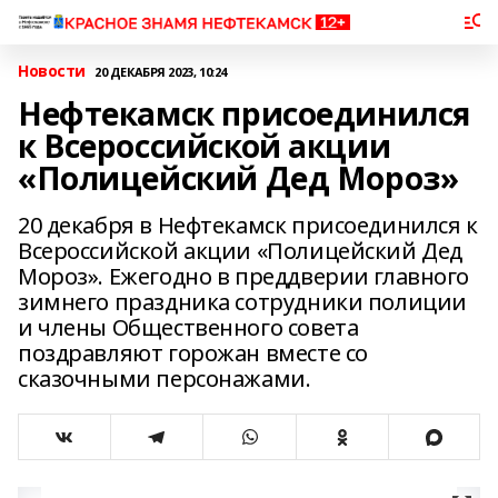
Новости
20 ДЕКАБРЯ 2023, 10:24
Нефтекамск присоединился
к Всероссийской акции
«Полицейский Дед Мороз»
20 декабря в Нефтекамск присоединился к
Всероссийской акции «Полицейский Дед
Мороз». Ежегодно в преддверии главного
зимнего праздника сотрудники полиции
и члены Общественного совета
поздравляют горожан вместе со
сказочными персонажами.