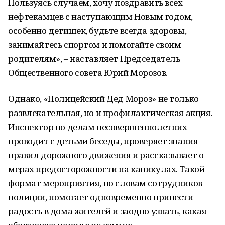
Пользуясь случаем, хочу поздравить всех
нефтекамцев с наступающим Новым годом,
особенно детишек, будьте всегда здоровы,
занимайтесь спортом и помогайте своим
родителям», – наставляет Председатель
Общественного совета Юрий Морозов.
Однако, «Полицейский Дед Мороз» не только
развлекательная, но и профилактическая акция.
Инспектор по делам несовершеннолетних
проводит с детьми беседы, проверяет знания
правил дорожного движения и рассказывает о
мерах предосторожности на каникулах. Такой
формат мероприятия, по словам сотрудников
полиции, помогает одновременно принести
радость в дома жителей и заодно узнать, какая