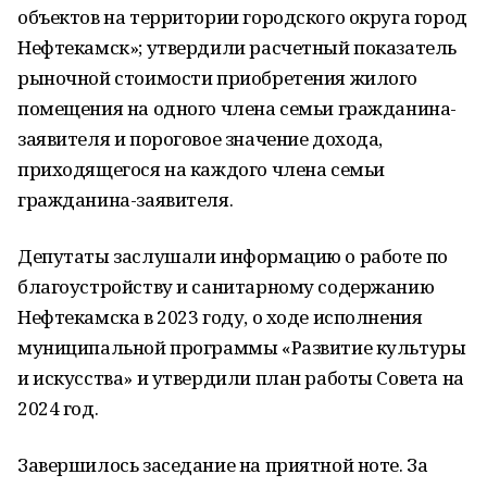
объектов на территории городского округа город
Нефтекамск»; утвердили расчетный показатель
рыночной стоимости приобретения жилого
помещения на одного члена семьи гражданина-
заявителя и пороговое значение дохода,
приходящегося на каждого члена семьи
гражданина-заявителя.
Депутаты заслушали информацию о работе по
благоустройству и санитарному содержанию
Нефтекамска в 2023 году, о ходе исполнения
муниципальной программы «Развитие культуры
и искусства» и утвердили план работы Совета на
2024 год.
Завершилось заседание на приятной ноте. За