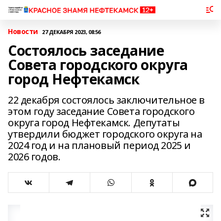
Новости
27 ДЕКАБРЯ 2023, 08:56
Состоялось заседание
Совета городского округа
город Нефтекамск
22 декабря состоялось заключительное в
этом году заседание Совета городского
округа город Нефтекамск. Депутаты
утвердили бюджет городского округа на
2024 год и на плановый период 2025 и
2026 годов.