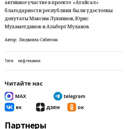
активное участие в проекте «Атайсал»
благодарности республики были удостоены
депутаты Максим Лукиянов, Юрис
Мухаметдинов и Альберт Муханов.
Автор:
Людмила Сабитова
Теги:
нефтекамск
Читайте нас
Партнеры