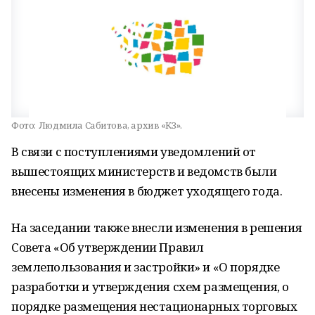
Фото:
Людмила Сабитова, архив «КЗ».
В связи с поступлениями уведомлений от
вышестоящих министерств и ведомств были
внесены изменения в бюджет уходящего года.
На заседании также внесли изменения в решения
Совета «Об утверждении Правил
землепользования и застройки» и «О порядке
разработки и утверждения схем размещения, о
порядке размещения нестационарных торговых