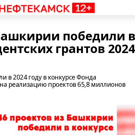
 Башкирии победили 
ентских грантов 202
и в 2024 году в конкурсе Фонда
 на реализацию проектов 65,8 миллионов