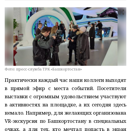
Фото:
пресс-служба ТРК «Башкортостан»
Практически каждый час наши коллеги выходят
в прямой эфир с места событий. Посетители
выставки с огромным удовольствием участвуют
в активностях на площадке, а их сегодня здесь
немало. Например, для желающих организована
VR-экскурсия по Башкортостану в специальных
очках, а для тех, кто мечтал попасть в экран