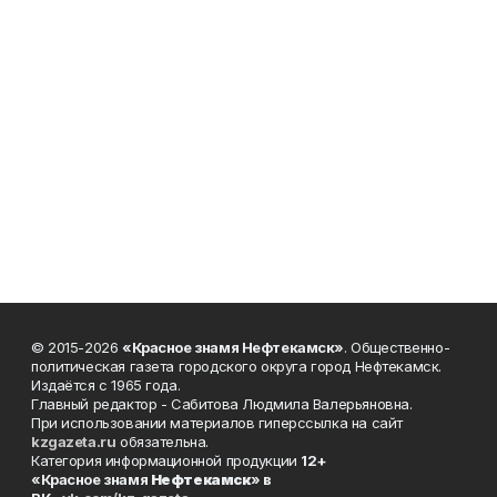
© 2015-2026
«Красное знамя Нефтекамск»
. Общественно-
политическая газета городского округа город Нефтекамск.
Издаётся с 1965 года.
Главный редактор - Сабитова Людмила Валерьяновна.
При использовании материалов гиперссылка на сайт
kzgazeta.ru
обязательна.
Категория информационной продукции
12+
«Красное знамя
Нефтекамск
» в