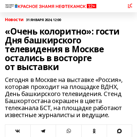
Новости
31 ЯНВАРЯ 2024, 12:00
«Очень колоритно»: гости
Дня башкирского
телевидения в Москве
остались в восторге
от выставки
Сегодня в Москве на выставке «Россия»,
которая проходит на площадке ВДНХ,
День башкирского телевидения. Стенд
Башкортостана окрашен в цвета
телеканала БСТ, на площадке работают
известные журналисты и ведущие.