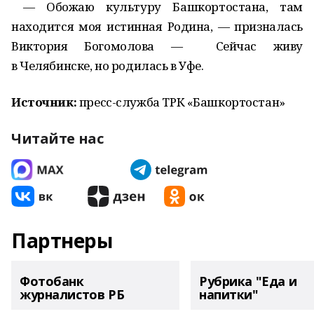
— Обожаю культуру Башкортостана, там
находится моя истинная Родина, — призналась
Виктория Богомолова — Сейчас живу
в Челябинске, но родилась в Уфе.
Источник:
пресс-служба ТРК «Башкортостан»
Читайте нас
Партнеры
Фотобанк
Рубрика "Еда и
журналистов РБ
напитки"