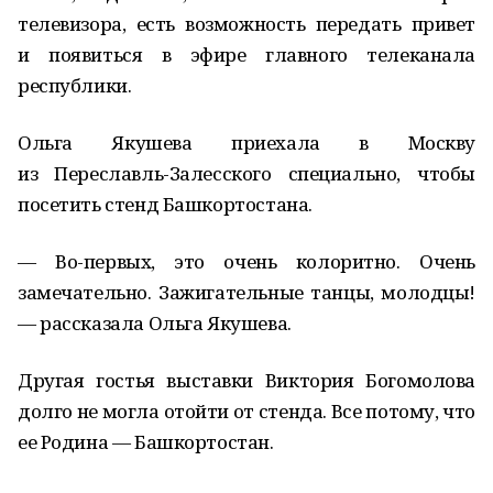
телевизора, есть возможность передать привет
и появиться в эфире главного телеканала
республики.
Ольга Якушева приехала в Москву
из Переславль-Залесского специально, чтобы
посетить стенд Башкортостана.
— Во-первых, это очень колоритно. Очень
замечательно. Зажигательные танцы, молодцы!
— рассказала Ольга Якушева.
Другая гостья выставки Виктория Богомолова
долго не могла отойти от стенда. Все потому, что
ее Родина — Башкортостан.