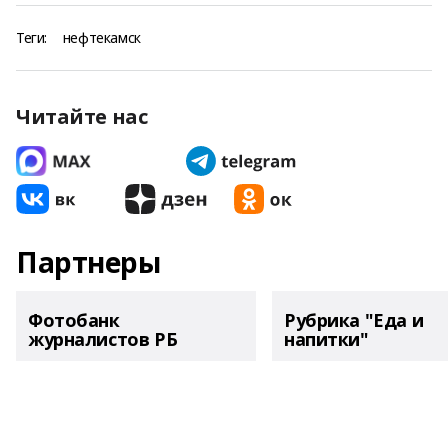
Теги:
нефтекамск
Читайте нас
Партнеры
Фотобанк
Рубрика "Еда и
журналистов РБ
напитки"