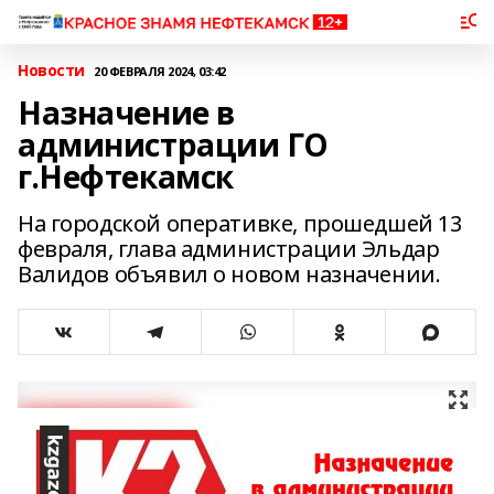
Новости
20 ФЕВРАЛЯ 2024, 03:42
Назначение в
администрации ГО
г.Нефтекамск
На городской оперативке, прошедшей 13
февраля, глава администрации Эльдар
Валидов объявил о новом назначении.