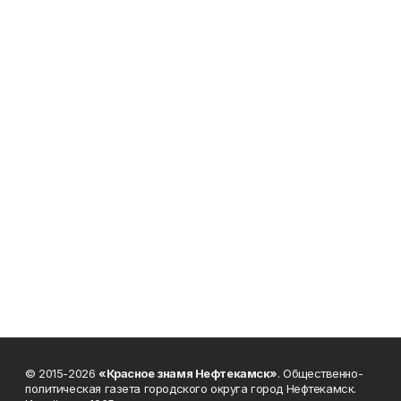
© 2015-2026
«Красное знамя Нефтекамск»
. Общественно-
политическая газета городского округа город Нефтекамск.