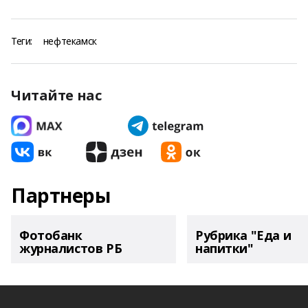
Теги:
нефтекамск
Читайте нас
Партнеры
Фотобанк
Рубрика "Еда и
журналистов РБ
напитки"