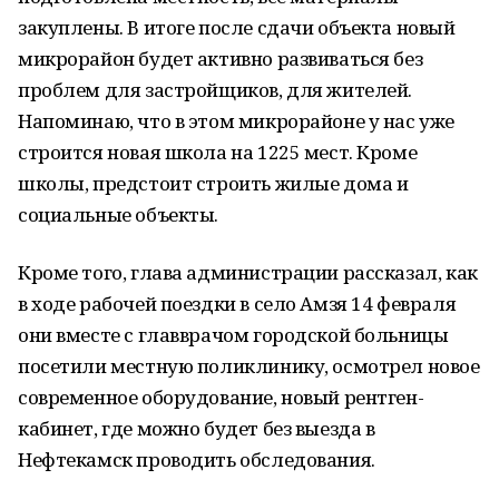
закуплены. В итоге после сдачи объекта новый
микрорайон будет активно развиваться без
проблем для застройщиков, для жителей.
Напоминаю, что в этом микрорайоне у нас уже
строится новая школа на 1225 мест. Кроме
школы, предстоит строить жилые дома и
социальные объекты.
Кроме того, глава администрации рассказал, как
в ходе рабочей поездки в село Амзя 14 февраля
они вместе с главврачом городской больницы
посетили местную поликлинику, осмотрел новое
современное оборудование, новый рентген-
кабинет, где можно будет без выезда в
Нефтекамск проводить обследования.