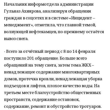
Начальник информотдела администрации
Гульназ Ахиярова, анализируя обращения
граждан в соцсетях и в системе «Инцидент –
менеджмент», отметила, что главной темой,
волнующей нефтекамцев, по-прежнему остаётся
вывоз снега.
- Всего за отчётный период с 8 по 14 февраля
поступило 201 обращение. Больше всего
обращений на тему снега, затем тема ЖКХ –
ненадлежащее содержание многоквартирных
домов, протечка кровли, ненадлежащая уборка
подъездов и лифтов, плохое качество воды. На
третьем месте благоустройство общественных
пространств, содержание остановок,
содержание, ремонт и обустройство тротуаров.