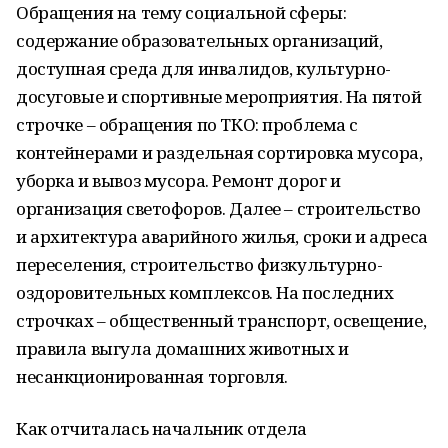
Обращения на тему социальной сферы:
содержание образовательных организаций,
доступная среда для инвалидов, культурно-
досуговые и спортивные мероприятия. На пятой
строчке – обращения по ТКО: проблема с
контейнерами и раздельная сортировка мусора,
уборка и вывоз мусора. Ремонт дорог и
организация светофоров. Далее – строительство
и архитектура аварийного жилья, сроки и адреса
переселения, строительство физкультурно-
оздоровительных комплексов. На последних
строчках – общественный транспорт, освещение,
правила выгула домашних животных и
несанкционированная торговля.
Как отчиталась начальник отдела