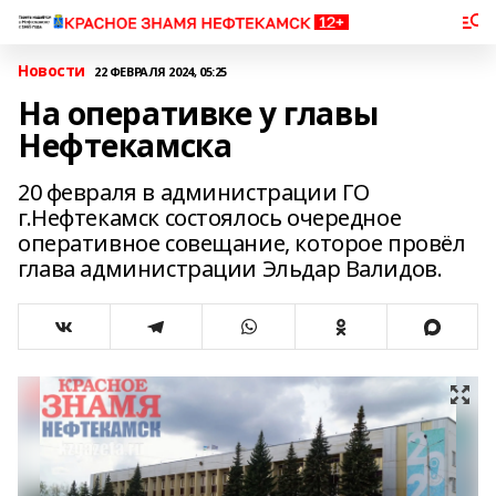
Новости
22 ФЕВРАЛЯ 2024, 05:25
На оперативке у главы
Нефтекамска
20 февраля в администрации ГО
г.Нефтекамск состоялось очередное
оперативное совещание, которое провёл
глава администрации Эльдар Валидов.