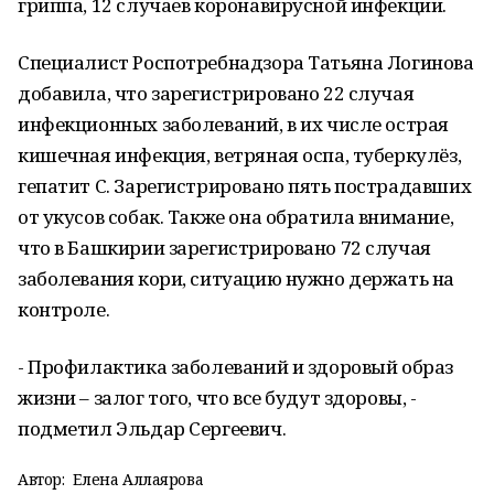
гриппа, 12 случаев коронавирусной инфекции.
Специалист Роспотребнадзора Татьяна Логинова
добавила, что зарегистрировано 22 случая
инфекционных заболеваний, в их числе острая
кишечная инфекция, ветряная оспа, туберкулёз,
гепатит С. Зарегистрировано пять пострадавших
от укусов собак. Также она обратила внимание,
что в Башкирии зарегистрировано 72 случая
заболевания кори, ситуацию нужно держать на
контроле.
- Профилактика заболеваний и здоровый образ
жизни – залог того, что все будут здоровы, -
подметил Эльдар Сергеевич.
Автор:
Елена Аллаярова