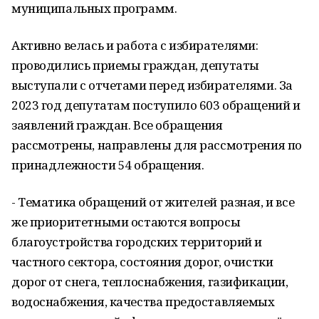
муниципальных программ.
Активно велась и работа с избирателями:
проводились приемы граждан, депутаты
выступали с отчетами перед избирателями. За
2023 год депутатам поступило 603 обращений и
заявлений граждан. Все обращения
рассмотрены, направлены для рассмотрения по
принадлежности 54 обращения.
- Тематика обращений от жителей разная, и все
же приоритетными остаются вопросы
благоустройства городских территорий и
частного сектора, состояния дорог, очистки
дорог от снега, теплоснабжения, газификации,
водоснабжения, качества предоставляемых