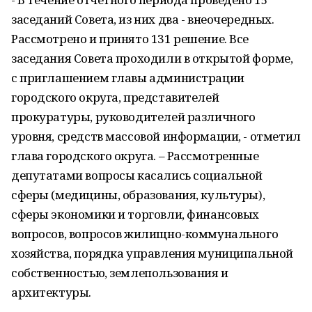
заседаний Совета, из них два - внеочередных.
Рассмотрено и принято 131 решение. Все
заседания Совета проходили в открытой форме,
с приглашением главы администрации
городского округа, представителей
прокуратуры, руководителей различного
уровня, средств массовой информации, - отметил
глава городского округа. – Рассмотренные
депутатами вопросы касались социальной
сферы (медицины, образования, культуры),
сферы экономики и торговли, финансовых
вопросов, вопросов жилищно-коммунального
хозяйства, порядка управления муниципальной
собственностью, землепользования и
архитектуры.