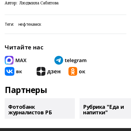
Автор:
Людмила Сабитова
Теги:
нефтекамск
Читайте нас
Партнеры
Фотобанк
Рубрика "Еда и
журналистов РБ
напитки"