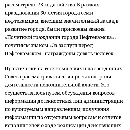
рассмотрено 73 ходатайства. В рамках
празднования 60-летия города семи
нефтекамцам, внесшим значительный вклад в
развитие города, были присвоены звания
«Почетный гражданин города Нефтекамска»,
почетным знаком «За заслуги перед
Нефтекамском» награждены девять человек.
Практически на всех комиссиях и на заседаниях
Совета рассматривались вопросы контроля
деятельности исполнительной власти. Это
осуществлялось путем обсуждения вопросов,
информации должностных лиц администрации
по курируемым направлениям, получения
информации по отдельным вопросам и отчетов
исполнителей о ходе реализации действующих