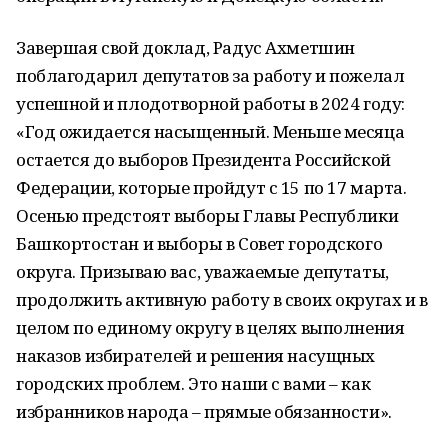
Завершая свой доклад, Радус Ахметшин
поблагодарил депутатов за работу и пожелал
успешной и плодотворной работы в 2024 году:
«Год ожидается насыщенный. Меньше месяца
остается до выборов Президента Российской
Федерации, которые пройдут с 15 по 17 марта.
Осенью предстоят выборы Главы Республики
Башкортостан и выборы в Совет городского
округа. Призываю вас, уважаемые депутаты,
продолжить активную работу в своих округах и в
целом по единому округу в целях выполнения
наказов избирателей и решения насущных
городских проблем. Это наши с вами – как
избранников народа – прямые обязанности».