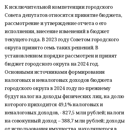
К исключительной компетенции городского
Совета депутатов относится принятие бюджета,
рассмотрение и утверждение отчета о его
исполнении, внесение изменений в бюджет
текущего года. В 2023 году Советом городского
округа принято семь таких решений. В
установленном порядке рассмотрен и принят
бюджет городского округа на 2024 год.
Основными источниками формирования
налоговых и неналоговых доходов бюджета
городского округа в 2024 году по-прежнему
будут налог на доходы физических лиц, на долю
которого приходится 49,1% налоговых и
неналоговых доходов, - 827,5 млн рублей; налоги
на совокупный доход – 388,7 млн рублей; доходы
от использования имущества, находящегося в