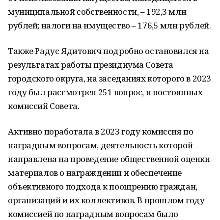
муниципальной собственности, – 192,3 млн
рублей; налоги на имущество – 176,5 млн рублей.
Также Радус Ядитович подробно остановился на
результатах работы президиума Совета
городского округа, на заседаниях которого в 2023
году был рассмотрен 251 вопрос, и постоянных
комиссий Совета.
Активно поработала в 2023 году комиссия по
наградным вопросам, деятельность которой
направлена на проведение общественной оценки
материалов о награждении и обеспечение
объективного подхода к поощрению граждан,
организаций и их коллективов. В прошлом году
комиссией по наградным вопросам было