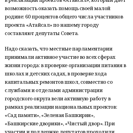
возможность оказать помощь своей малой
родине: 60 процентов общего числа участников
проекта «Атайсал» по нашему городу
составляют депутаты Совета.
Надо сказать, что местные парламентарии
принимали активное участие во всех сферах
жизни города: в проверке организации питания в
школах и детских садах, в проверке хода
капитальных ремонтов школ, совместно со
службами и отделами администрации
городского округа вели активную работу в
рамках реализации национальных проектов:
«Сад памяти», «Зеленая Башкирия»,
«Башкирские дворики», «Чистый двор». При
участии и поддержке депутатов проходили