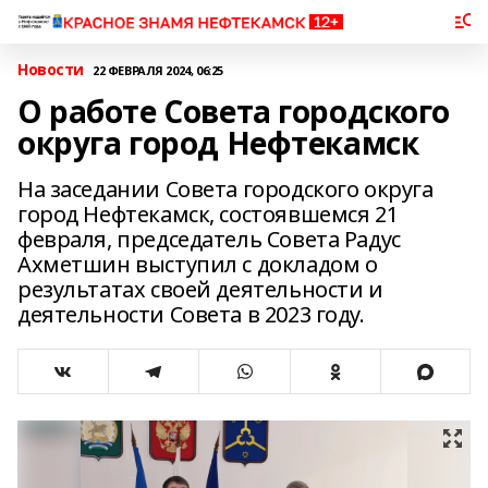
Новости
22 ФЕВРАЛЯ 2024, 06:25
О работе Совета городского
округа город Нефтекамск
На заседании Совета городского округа
город Нефтекамск, состоявшемся 21
февраля, председатель Совета Радус
Ахметшин выступил с докладом о
результатах своей деятельности и
деятельности Совета в 2023 году.