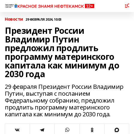
Новости
29 ФЕВРАЛЯ 2024, 10:03
Президент России
Владимир Путин
предложил продлить
программу материнского
капитала как минимум до
2030 года
29 февраля Президент России Владимир
Путин, выступая с посланием
Федеральному собранию, предложил
продлить программу материнского
капитала как минимум до 2030 года.