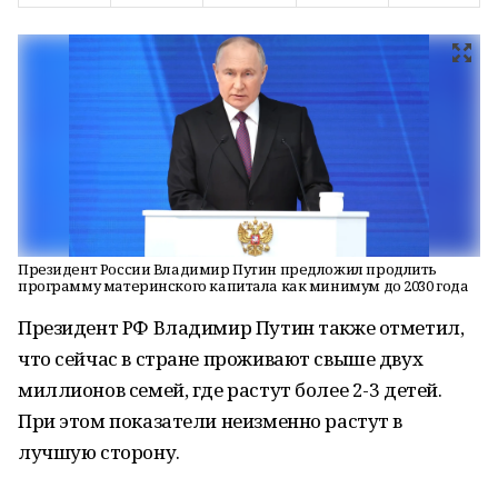
Президент России Владимир Путин предложил продлить
программу материнского капитала как минимум до 2030 года
Президент РФ Владимир Путин также отметил,
что сейчас в стране проживают свыше двух
миллионов семей, где растут более 2-3 детей.
При этом показатели неизменно растут в
лучшую сторону.