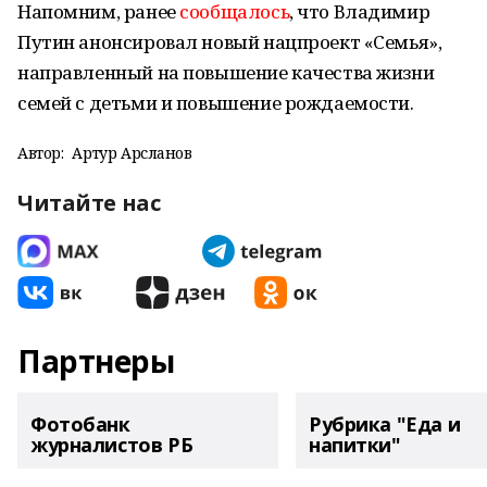
Напомним, ранее
сообщалось
, что Владимир
Путин анонсировал новый нацпроект «Семья»,
направленный на повышение качества жизни
семей с детьми и повышение рождаемости.
Автор:
Артур Арсланов
Читайте нас
Партнеры
Фотобанк
Рубрика "Еда и
журналистов РБ
напитки"