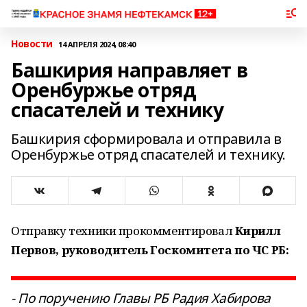
Новости
14 АПРЕЛЯ 2024, 08:40
Башкирия направляет в
Оренбуржье отряд
спасателей и технику
Башкирия сформировала и отправила в
Оренбуржье отряд спасателей и технику.
Отправку техники прокомментировал
Кирилл
Первов, руководитель Госкомитета по ЧС РБ:
- По поручению Главы РБ Радия Хабирова