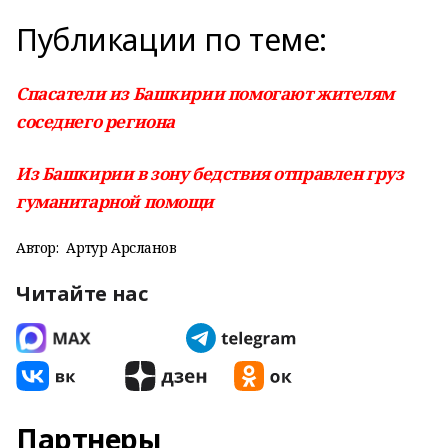
Публикации по теме:
Спасатели из Башкирии помогают жителям
соседнего региона
Из Башкирии в зону бедствия отправлен груз
гуманитарной помощи
Автор:
Артур Арсланов
Читайте нас
Партнеры