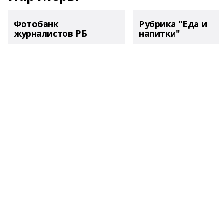
Фотобанк
Рубрика "Еда и
журналистов РБ
напитки"