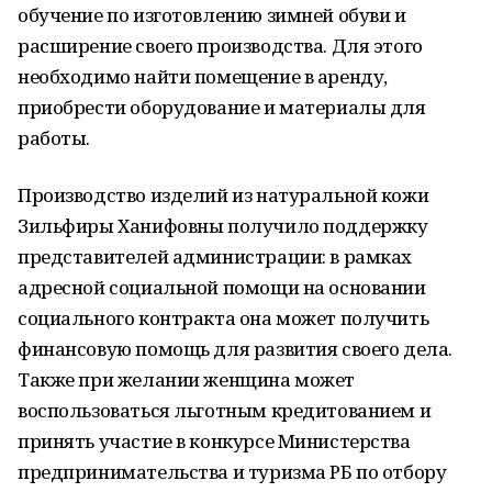
обучение по изготовлению зимней обуви и
расширение своего производства. Для этого
необходимо найти помещение в аренду,
приобрести оборудование и материалы для
работы.
Производство изделий из натуральной кожи
Зильфиры Ханифовны получило поддержку
представителей администрации: в рамках
адресной социальной помощи на основании
социального контракта она может получить
финансовую помощь для развития своего дела.
Также при желании женщина может
воспользоваться льготным кредитованием и
принять участие в конкурсе Министерства
предпринимательства и туризма РБ по отбору