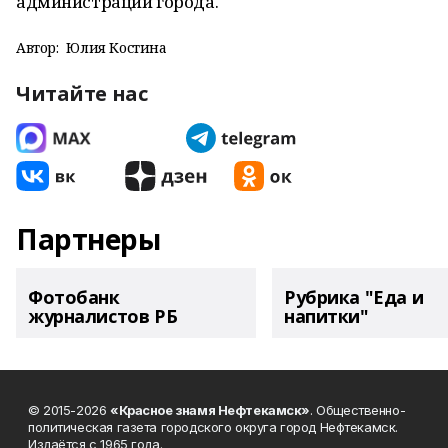
администрации города.
Автор:
Юлия Костина
Читайте нас
Партнеры
Фотобанк
Рубрика "Еда и
журналистов РБ
напитки"
© 2015-2026
«Красное знамя Нефтекамск»
. Общественно-
политическая газета городского округа город Нефтекамск.
Издаётся с 1965 года.