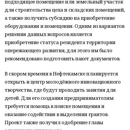
подходящее помещение или земельный участок
для строительства цеха и складских помещений,
а также получить субсидию на приобретение
оборудования и помещения. Одним из вариантов
решения данных вопросов является
приобретение статуса резидента территории
опережающего развития, для этого им было
рекомендовано подготовить пакет документов.
В скором времени в Нефтекамске планируется
открыть и центр молодёжного инновационного
творчества, где будут проходить занятия для
детей. Для его создания предпринимателям
требуется помощь в поиске помещения и
оказание содействия в выделении грантов.
Проект также получил одобрение главы