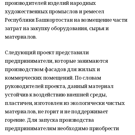
производителей изделий народных
художественных промыслов и ремесел
Республики Башкортостан на возмещение части
затрат на закупку оборудования, сырья и
материалов.
Следующий проект представили
предприниматели, которые занимаются
производством фасадов для жилых и
коммерческих помещений. По словам
руководителей проекта, данный материал
устойчив к воздействию внешней среды,
пластичен, изготовлен из экологически чистых
материалов, не горит и не поддерживает
горение. Для запуска производства
предпринимателям необходимо приобрести