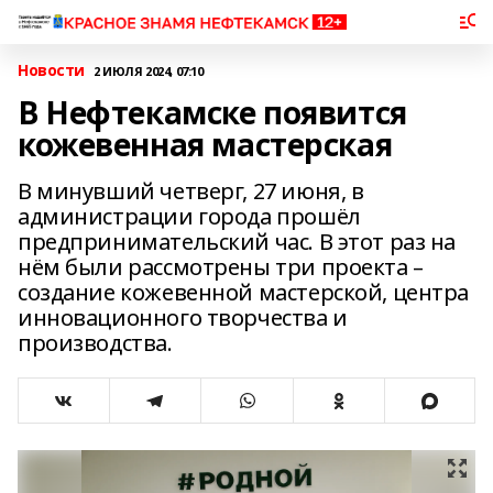
Новости
2 ИЮЛЯ 2024, 07:10
В Нефтекамске появится
кожевенная мастерская
В минувший четверг, 27 июня, в
администрации города прошёл
предпринимательский час. В этот раз на
нём были рассмотрены три проекта –
создание кожевенной мастерской, центра
инновационного творчества и
производства.