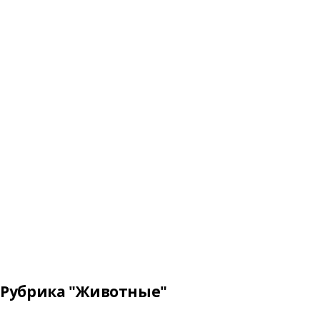
Рубрика "Животные"