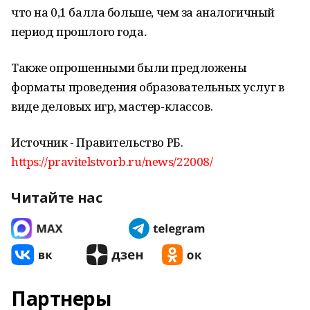
что на 0,1 балла больше, чем за аналогичный
период прошлого года
.
Также опрошенными были предложены
форматы проведения образовательных услуг в
виде деловых игр, мастер-классов.
Источник - Правительство РБ.
https://pravitelstvorb.ru/news/22008/
Читайте нас
Партнеры