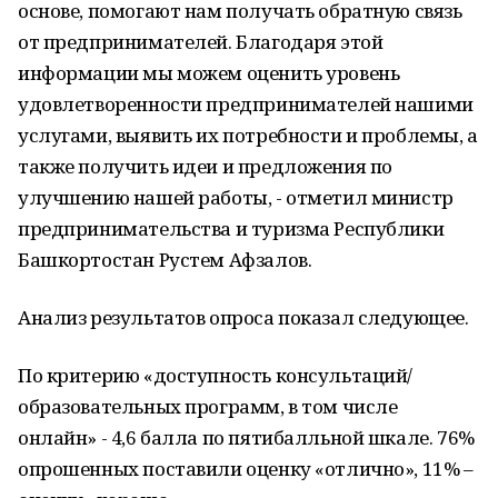
основе, помогают нам получать обратную связь
от предпринимателей. Благодаря этой
информации мы можем оценить уровень
удовлетворенности предпринимателей нашими
услугами, выявить их потребности и проблемы, а
также получить идеи и предложения по
улучшению нашей работы, - отметил министр
предпринимательства и туризма Республики
Башкортостан Рустем Афзалов.
Анализ результатов опроса показал следующее.
По критерию «доступность консультаций/
образовательных программ, в том числе
онлайн» - 4,6 балла по пятибалльной шкале. 76%
опрошенных поставили оценку «отлично», 11% –