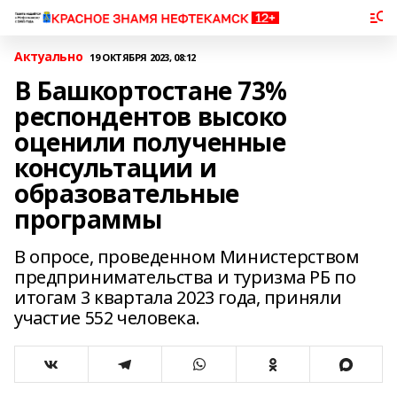
Актуально
19 ОКТЯБРЯ 2023, 08:12
В Башкортостане 73%
респондентов высоко
оценили полученные
консультации и
образовательные
программы
В опросе, проведенном Министерством
предпринимательства и туризма РБ по
итогам 3 квартала 2023 года, приняли
участие 552 человека.