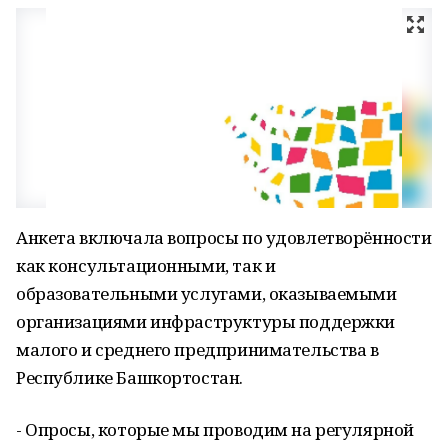
Анкета включала вопросы по удовлетворённости
как консультационными, так и
образовательными услугами, оказываемыми
организациями инфраструктуры поддержки
малого и среднего предпринимательства в
Республике Башкортостан.
- Опросы, которые мы проводим на регулярной