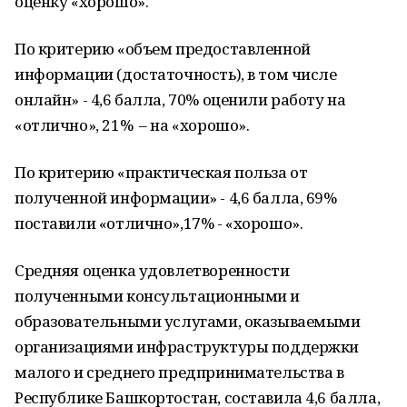
оценку «хорошо».
По критерию «объем предоставленной
информации (достаточность), в том числе
онлайн» - 4,6 балла, 70% оценили работу на
«отлично», 21% – на «хорошо».
По критерию «практическая польза от
полученной информации» - 4,6 балла, 69%
поставили «отлично»,17% - «хорошо».
Средняя оценка удовлетворенности
полученными консультационными и
образовательными услугами, оказываемыми
организациями инфраструктуры поддержки
малого и среднего предпринимательства в
Республике Башкортостан, составила 4,6 балла,