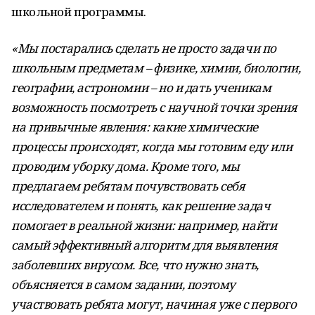
школьной программы.
«Мы постарались сделать не просто задачи по
школьным предметам – физике, химии, биологии,
географии, астрономии – но и дать ученикам
возможность посмотреть с научной точки зрения
на привычные явления: какие химические
процессы происходят, когда мы готовим еду или
проводим уборку дома. Кроме того, мы
предлагаем ребятам почувствовать себя
исследователем и понять, как решение задач
помогает в реальной жизни: например, найти
самый эффективный алгоритм для выявления
заболевших вирусом. Все, что нужно знать,
объясняется в самом задании, поэтому
участвовать ребята могут, начиная уже с первого