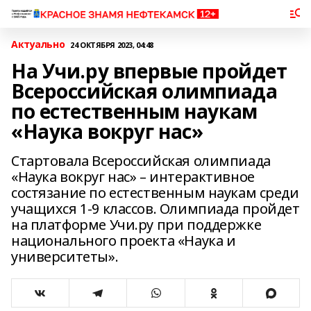
Актуально
24 ОКТЯБРЯ 2023, 04:48
На Учи.ру впервые пройдет
Всероссийская олимпиада
по естественным наукам
«Наука вокруг нас»
Стартовала Всероссийская олимпиада
«Наука вокруг нас» – интерактивное
состязание по естественным наукам среди
учащихся 1-9 классов. Олимпиада пройдет
на платформе Учи.ру при поддержке
национального проекта «Наука и
университеты».