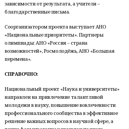
зависимости от результата, а учителя –
благодарственные письма.
Соорганизатором проекта выступает АНО
«Национальные приоритеты». Партнеры
олимпиады: АНО «Россия – страна
возможностей», Росмолодёжь, АНО «Большая
перемена».
СПРАВОЧНО:
Национальный проект «Наука и университеты»
направлен на привлечение талантливой
молодежи в науку, повышение вовлеченности
профессионального сообщества в эффективное
решение важных вопросов в научной сфере, а