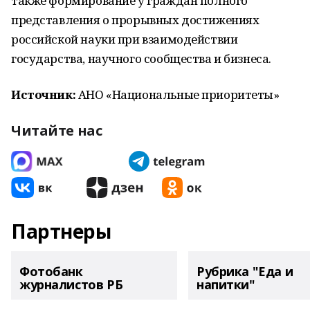
также формирование у граждан полного
представления о прорывных достижениях
российской науки при взаимодействии
государства, научного сообщества и бизнеса.
Источник:
АНО «Национальные приоритеты»
Читайте нас
Партнеры
Фотобанк
Рубрика "Еда и
журналистов РБ
напитки"