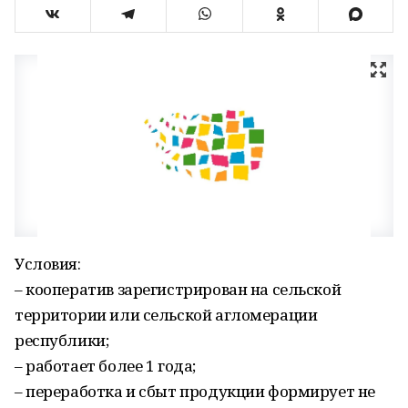
Условия:
– кооператив зарегистрирован на сельской
территории или сельской агломерации
республики;
– работает более 1 года;
– переработка и сбыт продукции формирует не