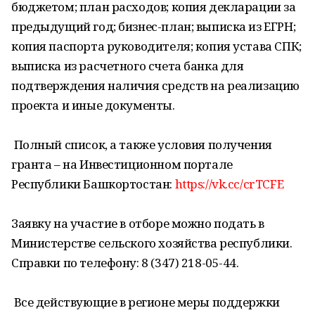
бюджетом; план расходов; копия декларации за
предыдущий год; бизнес-план; выписка из ЕГРН;
копия паспорта руководителя; копия устава СПК;
выписка из расчетного счета банка для
подтверждения наличия средств на реализацию
проекта и иные документы.
Полный список, а также условия получения
гранта – на Инвестиционном портале
Республики Башкортостан:
https://vk.cc/crTCFE
Заявку на участие в отборе можно подать в
Министерстве сельского хозяйства республики.
Справки по телефону: 8 (347) 218-05-44.
Все действующие в регионе меры поддержки