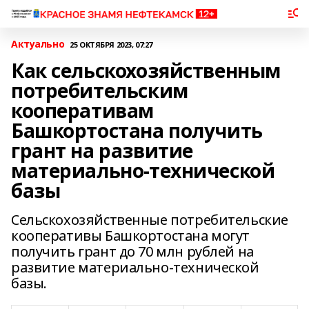
Актуально
25 ОКТЯБРЯ 2023, 07:27
Как сельскохозяйственным
потребительским
кооперативам
Башкортостана получить
грант на развитие
материально-технической
базы
Сельскохозяйственные потребительские
кооперативы Башкортостана могут
получить грант до 70 млн рублей на
развитие материально-технической
базы.