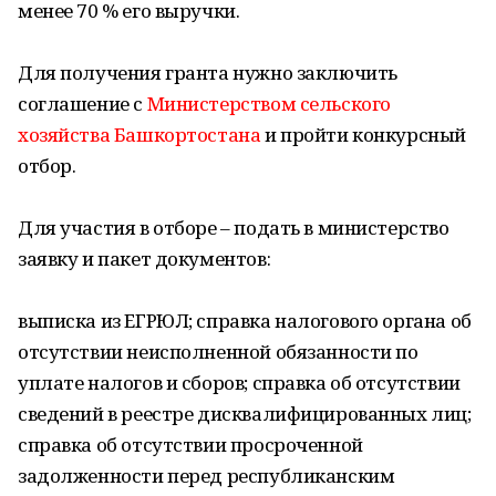
менее 70 % его выручки.
Для получения гранта нужно заключить
соглашение с
Министерством сельского
хозяйства Башкортостана
и пройти конкурсный
отбор.
Для участия в отборе – подать в министерство
заявку и пакет документов:
выписка из ЕГРЮЛ; справка налогового органа об
отсутствии неисполненной обязанности по
уплате налогов и сборов; справка об отсутствии
сведений в реестре дисквалифицированных лиц;
справка об отсутствии просроченной
задолженности перед республиканским