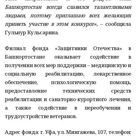
Башкортостан всегда славился талантливыми
людьми, поэтому приглашаю всех желающих
принять участие в этом конкурсе»,
– сообщила
Гульнур Кульсарина.
Филиал фонда «Защитники Отечества» в
Башкортостане оказывает содействие в
получении всех мер поддержки – медицинскую и
социальную реабилитацию, лекарственное
обеспечение, психологическую помощь,
предоставление технических средств
реабилитации и санаторно-курортного лечения,
а также содействие в переобучении и
трудоустройстве ветеранов.
Адрес фонда: г. Уфа, ул. Мингажева, 107, телефон: