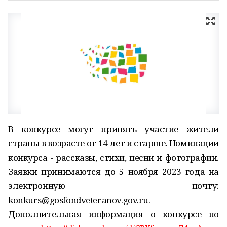
В конкурсе могут принять участие жители
страны в возрасте от 14 лет и старше. Номинации
конкурса - рассказы, стихи, песни и фотографии.
Заявки принимаются до 5 ноября 2023 года на
электронную почту:
konkurs@gosfondveteranov.gov.ru.
Дополнительная информация о конкурсе по