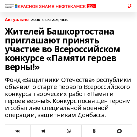
Актуально
25 ОКТЯБРЯ 2023, 10:35
Жителей Башкортостана
приглашают принять
участие во Всероссийском
конкурсе «Памяти героев
верны!»
Фонд «Защитники Отечества» республики
объявил о старте первого Всероссийского
конкурса творческих работ «Памяти
героев верны!». Конкурс посвящён героям
и событиям специальной военной
операции, защитникам Донбасса.