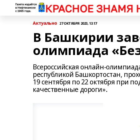
Актуально
27 ОКТЯБРЯ 2023, 13:17
В Башкирии зав
олимпиада «Без
Всероссийская онлайн-олимпиад
республикой Башкортостан, прох
19 сентября по 22 октября при 
качественные дороги».