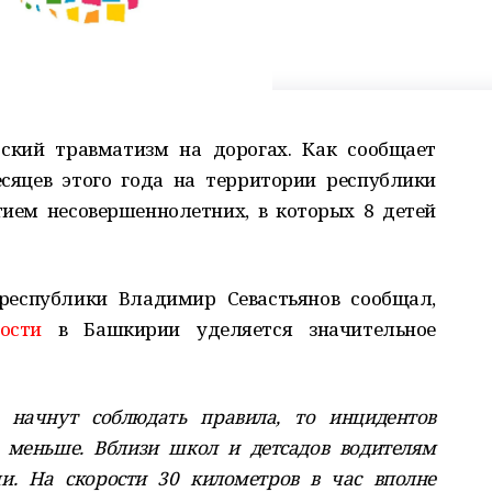
ский травматизм на дорогах. Как сообщает
сяцев этого года на территории республики
тием несовершеннолетних, в которых 8 детей
 республики Владимир Севастьянов сообщал,
ости
в Башкирии уделяется значительное
 начнут соблюдать правила, то инцидентов
 меньше. Вблизи школ и детсадов водителям
и. На скорости 30 километров в час вполне