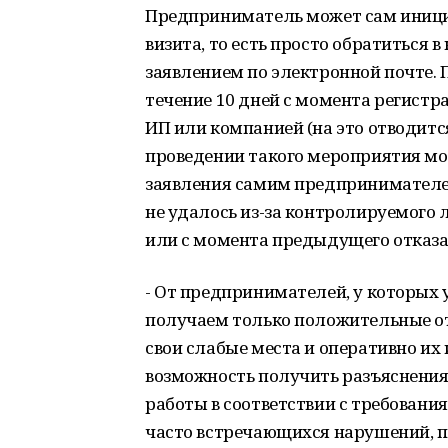
Предприниматель может сам иници
визита, то есть просто обратиться в
заявлением по электронной почте. 
течение 10 дней с момента регистра
ИП или компанией (на это отводится
проведении такого мероприятия мог
заявления самим предпринимателем,
не удалось из-за контролируемого ли
или с момента предыдущего отказа 
- От предпринимателей, у которых
получаем только положительные отз
свои слабые места и оперативно их
возможность получить разъяснения
работы в соответствии с требовани
часто встречающихся нарушений, п