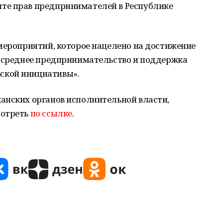
те прав предпринимателей в Республике
мероприятий, которое нацелено на достижение
и среднее предпринимательство и поддержка
ской инициативы».
анских органов исполнительной власти,
мотреть
по ссылке
.