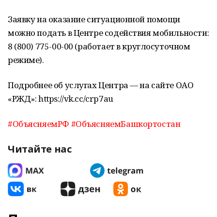
Заявку на оказание ситуационной помощи
можно подать в Центре содействия мобильности:
8 (800) 775-00-00 (работает в круглосуточном
режиме).
Подробнее об услугах Центра — на сайте ОАО
«РЖД»: https://vk.cc/crp7au
#ОбъясняемРФ
#ОбъясняемБашкортостан
Читайте нас