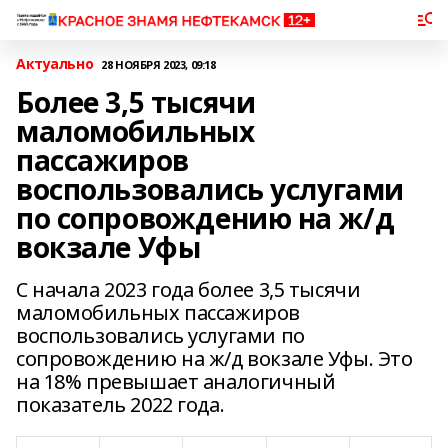
Актуально
28 НОЯБРЯ 2023, 09:18
Более 3,5 тысячи
маломобильных
пассажиров
воспользовались услугами
по сопровождению на ж/д
вокзале Уфы
С начала 2023 года более 3,5 тысячи
маломобильных пассажиров
воспользовались услугами по
сопровождению на ж/д вокзале Уфы. Это
на 18% превышает аналогичный
показатель 2022 года.