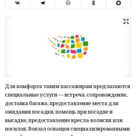
Для комфорта таким пассажирам предлагаются
специальные услуги — встреча, сопровождение,
доставка багажа, предоставление места для
ожидания посадки, помощь при посадке и
высадке, предоставление кресла-коляски или
носилок. Вокзал оснащен специализированными