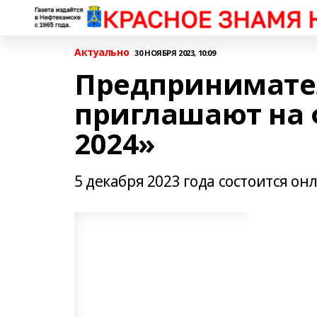
Актуально
30 НОЯБРЯ 2023, 10:09
Предпринимате
приглашают на 
2024»
5 декабря 2023 года состоится он