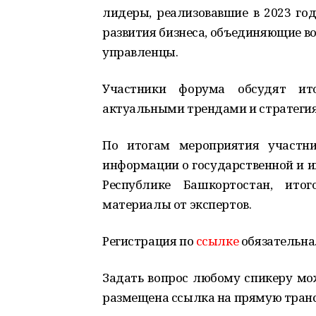
лидеры, реализовавшие в 2023 го
развития бизнеса, объединяющие в
управленцы.
Участники форума обсудят ит
актуальными трендами и стратегия
По итогам мероприятия участни
информации о государственной и и
Республике Башкортостан, ито
материалы от экспертов.
Регистрация по
ссылке
обязательна
Задать вопрос любому спикеру мо
размещена ссылка на прямую транс