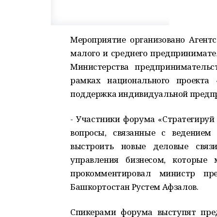
Мероприятие организовано Агент
малого и среднего предпринимате
Министерства предпринимательс
рамках национального проекта 
поддержка индивидуальной предп
- Участники форума «Стратегируй 
вопросы, связанные с ведением
выстроить новые деловые связи
управления бизнесом, которые 
прокомментировал министр пре
Башкортостан Рустем Афзалов.
Спикерами форума выступят пре