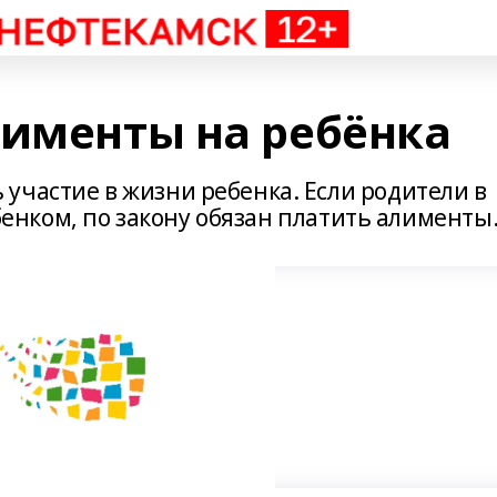
лименты на ребёнка
участие в жизни ребенка. Если родители в
ребенком, по закону обязан платить алименты