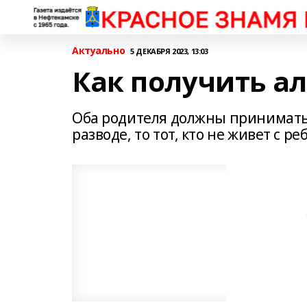
Актуально
5 ДЕКАБРЯ 2023, 13:03
Как получить а
Оба родителя должны принимать 
разводе, то тот, кто не живет с 