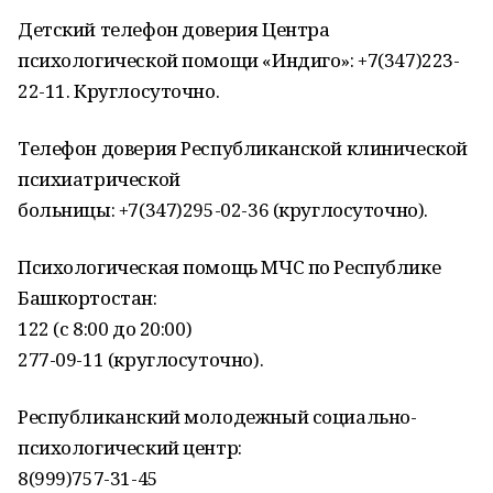
Детский телефон доверия Центра
психологической помощи «Индиго»: +7(347)223-
22-11. Круглосуточно.
Телефон доверия Республиканской клинической
психиатрической
больницы: +7(347)295-02-36 (круглосуточно).
Психологическая помощь МЧС по Республике
Башкортостан:
122 (с 8:00 до 20:00)
277-09-11 (круглосуточно).
Республиканский молодежный социально-
психологический центр:
8(999)757-31-45