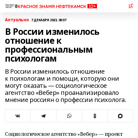
Актуально
7 ДЕКАБРЯ 2023, 08:07
В России изменилось
отношение к
профессиональным
психологам
В России изменилось отношение
к психологам и помощи, которую они
могут оказать — социологическое
агентство «Вебер» проанализировало
мнение россиян о профессии психолога.
Социологическое агентство «Вебер» — проект