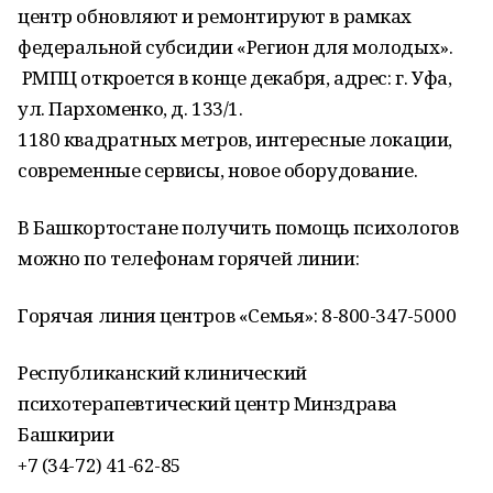
центр обновляют и ремонтируют в рамках
федеральной субсидии «Регион для молодых».
РМПЦ откроется в конце декабря, адрес: г. Уфа,
ул. Пархоменко, д. 133/1.
1180 квадратных метров, интересные локации,
современные сервисы, новое оборудование.
В Башкортостане получить помощь психологов
можно по телефонам горячей линии:
Горячая линия центров «Семья»: 8-800-347-5000
Республиканский клинический
психотерапевтический центр Минздрава
Башкирии
+7 (34-72) 41-62-85