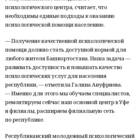
психологического центра, считает, что
необходимы единые подходы к оказанию
психологической помощи населению.
— Получение качественной психологической
помощи должно стать доступной нормой для
любого жителя Башкортостана. Наша задача —
развивать доступность и повышать качество
психологических услуг для населения
республики, — отметила Галина Ануфриева.
— Именно для этого мы обучаем специалистов,
ремонтируем сейчас наш основной центр в Уфе
и филиалы, расширяем филиальную сеть
по республике.
Республиканский молодежный психологический