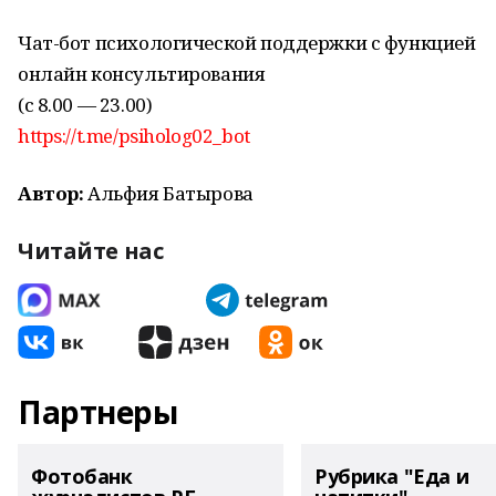
Чат-бот психологической поддержки с функцией
онлайн консультирования
(с 8.00 — 23.00)
https://t.me/psiholog02_bot
Автор:
Альфия Батырова
Читайте нас
Партнеры
Фотобанк
Рубрика "Еда и