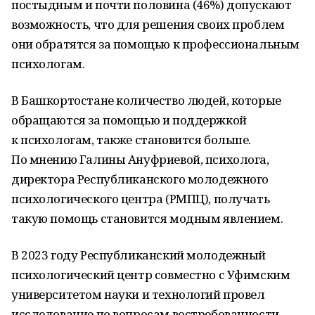
постыдным и почти половина (46%) допускают
возможность, что для решения своих проблем
они обратятся за помощью к профессиональным
психологам.
В Башкортостане количество людей, которые
обращаются за помощью и поддержкой
к психологам, также становится больше.
По мнению Галины Ануфриевой, психолога,
директора Республиканского молодежного
психологического центра (РМПЦ), получать
такую помощь становится модным явлением.
В 2023 году Республиканский молодежный
психологический центр совместно с Уфимским
университетом науки и технологий провел
исследование по вопросам востребованности