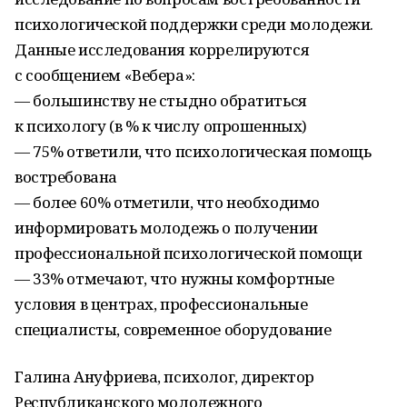
психологической поддержки среди молодежи.
Данные исследования коррелируются
с сообщением «Вебера»:
— большинству не стыдно обратиться
к психологу (в % к числу опрошенных)
— 75% ответили, что психологическая помощь
востребована
— более 60% отметили, что необходимо
информировать молодежь о получении
профессиональной психологической помощи
— 33% отмечают, что нужны комфортные
условия в центрах, профессиональные
специалисты, современное оборудование
Галина Ануфриева, психолог, директор
Республиканского молодежного