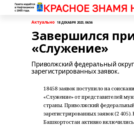
Актуально
18 ДЕКАБРЯ 2023, 06:56
Завершился при
«Служение»
Приволжский федеральный округ 
зарегистрированных заявок.
18458 заявок поступило на соиска
«Служение» от представителей мун
страны. Приволжский федеральный 
зарегистрированных заявок (2 405)
Башкортостан активно включились 