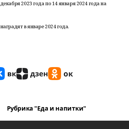
декабря 2023 года по 14 января 2024 года на
наградят в январе 2024 года.
Рубрика "Еда и напитки"