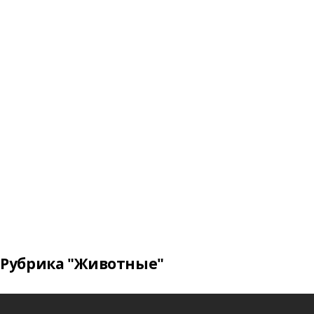
Рубрика "Животные"