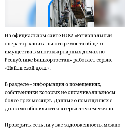
На официальном сайте НОФ «Региональный
оператор капитального ремонта общего
имущества в многоквартирных домах по
Республике Башкортостан» работает сервис
«Найти свой долг».
В разделе – информация о помещениях,
собственники которых не оплачивали взносы
более трех месяцев. Данные о помещениях с
долгами обновляются в сервисе ежемесячно.
Проверить, есть ли у вас задолженность, можно