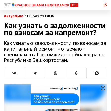
Актуально
11 ЯНВАРЯ 2024, 08:46
Как узнать о задолженности
по взносам за капремонт?
Как узнать о задолженности по взносам за
капитальный ремонт – отвечают
специалисты Госкомжилстройнадзора по
Республике Башкортостан.