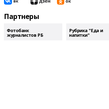
Партнеры
Фотобанк
Рубрика "Еда и
журналистов РБ
напитки"