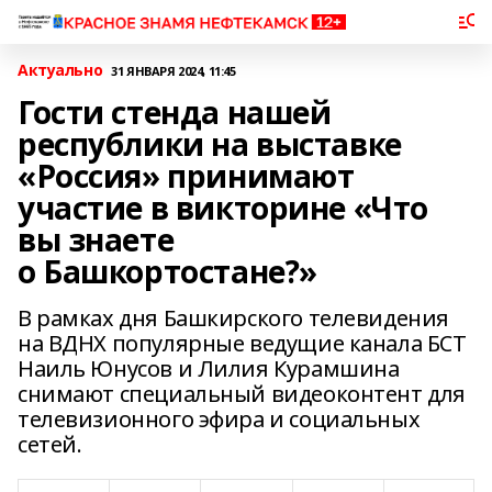
Актуально
31 ЯНВАРЯ 2024, 11:45
Гости стенда нашей
республики на выставке
«Россия» принимают
участие в викторине «Что
вы знаете
о Башкортостане?»
В рамках дня Башкирского телевидения
на ВДНХ популярные ведущие канала БСТ
Наиль Юнусов и Лилия Курамшина
снимают специальный видеоконтент для
телевизионного эфира и социальных
сетей.