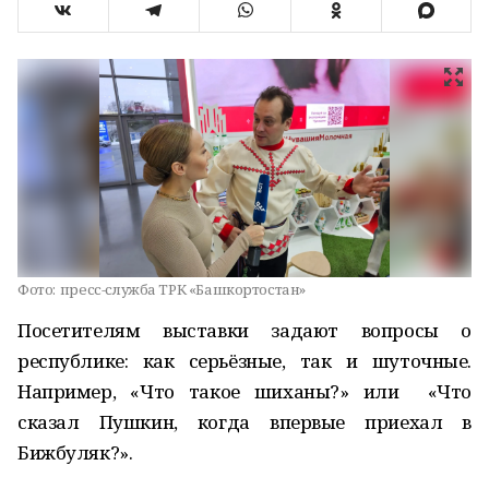
Фото:
пресс-служба ТРК «Башкортостан»
Посетителям выставки задают вопросы о
республике: как серьёзные, так и шуточные.
Например, «Что такое шиханы?» или «Что
сказал Пушкин, когда впервые приехал в
Бижбуляк?».