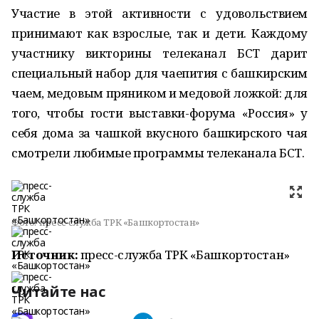
Участие в этой активности с удовольствием
принимают как взрослые, так и дети. Каждому
участнику викторины телеканал БСТ дарит
специальный набор для чаепития с башкирским
чаем, медовым пряником и медовой ложкой: для
того, чтобы гости выставки-форума «Россия» у
себя дома за чашкой вкусного башкирского чая
смотрели любимые программы телеканала БСТ.
Фото:
пресс-служба ТРК «Башкортостан»
Источник:
пресс-служба ТРК «Башкортостан»
Читайте нас