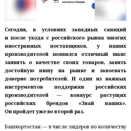
Сегодня, в условиях западных санкций
и после ухода с российского рынка многих
иностранных поставщиков, у наших
производителей появился отличный шанс
заявить о качестве своих товаров, занять
достойную нишу на рынке и завоевать
доверие потребителей. И один из важных
инструментов поддержки российских
производителей — конкурс растущих
российских брендов «Знай наших».
Он пройдет уже во второй раз.
Башкортостан — в числе лидеров по количеству