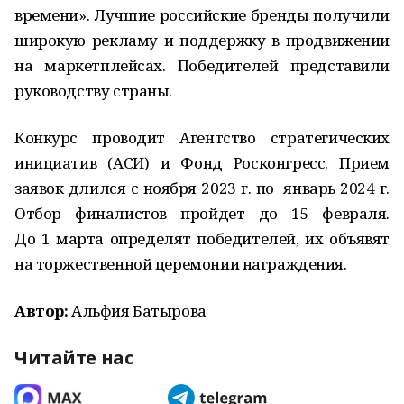
времени». Лучшие российские бренды получили
широкую рекламу и поддержку в продвижении
на маркетплейсах. Победителей представили
руководству страны.
Конкурс проводит Агентство стратегических
инициатив (АСИ) и Фонд Росконгресс. Прием
заявок длился с ноября 2023 г. по январь 2024 г.
Отбор финалистов пройдет до 15 февраля.
До 1 марта определят победителей, их объявят
на торжественной церемонии награждения.
Автор:
Альфия Батырова
Читайте нас