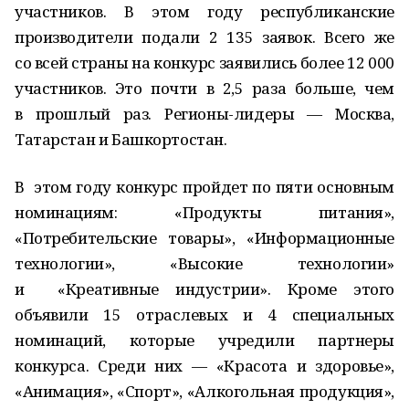
участников. В этом году республиканские
производители подали 2 135 заявок. Всего же
со всей страны на конкурс заявились более 12 000
участников. Это почти в 2,5 раза больше, чем
в прошлый раз. Регионы-лидеры — Москва,
Татарстан и Башкортостан.
В этом году конкурс пройдет по пяти основным
номинациям: «Продукты питания»,
«Потребительские товары», «Информационные
технологии», «Высокие технологии»
и «Креативные индустрии». Кроме этого
объявили 15 отраслевых и 4 специальных
номинаций, которые учредили партнеры
конкурса. Среди них — «Красота и здоровье»,
«Анимация», «Спорт», «Алкогольная продукция»,