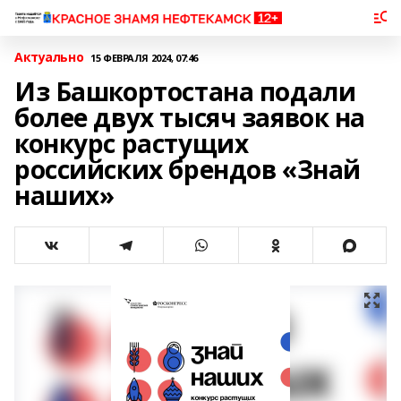
Актуально
15 ФЕВРАЛЯ 2024, 07:46
Из Башкортостана подали
более двух тысяч заявок на
конкурс растущих
российских брендов «Знай
наших»