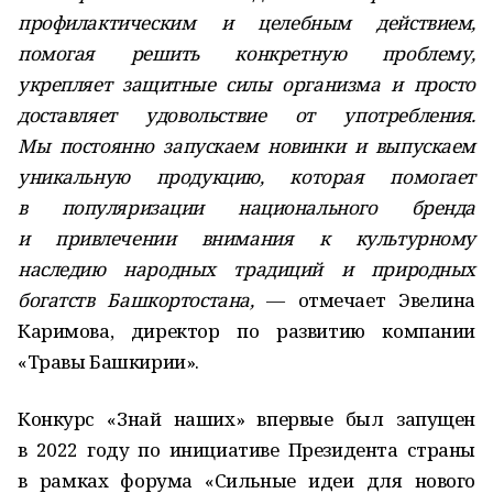
профилактическим и целебным действием,
помогая решить конкретную проблему,
укрепляет защитные силы организма и просто
доставляет удовольствие от употребления.
Мы постоянно запускаем новинки и выпускаем
уникальную продукцию, которая помогает
в популяризации национального бренда
и привлечении внимания к культурному
наследию народных традиций и природных
богатств Башкортостана,
— отмечает Эвелина
Каримова, директор по развитию компании
«Травы Башкирии».
Конкурс «Знай наших» впервые был запущен
в 2022 году по инициативе Президента страны
в рамках форума «Сильные идеи для нового