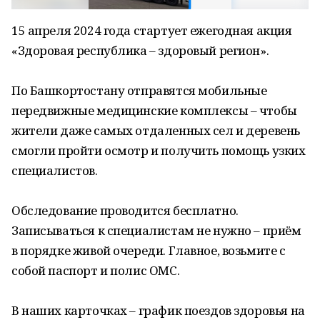
15 апреля 2024 года стартует ежегодная акция
«Здоровая республика – здоровый регион».
По Башкортостану отправятся мобильные
передвижные медицинские комплексы – чтобы
жители даже самых отдаленных сел и деревень
смогли пройти осмотр и получить помощь узких
специалистов.
Обследование проводится бесплатно.
Записываться к специалистам не нужно – приём
в порядке живой очереди. Главное, возьмите с
собой паспорт и полис ОМС.
В наших карточках – график поездов здоровья на