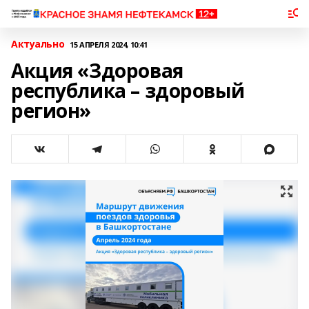
Актуально
15 АПРЕЛЯ 2024, 10:41
Акция «Здоровая
республика – здоровый
регион»