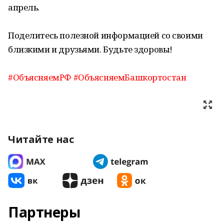
апрель.
Поделитесь полезной информацией со своими
близкими и друзьями. Будьте здоровы!
#ОбъясняемРФ
#ОбъясняемБашкортостан
Читайте нас
Партнеры