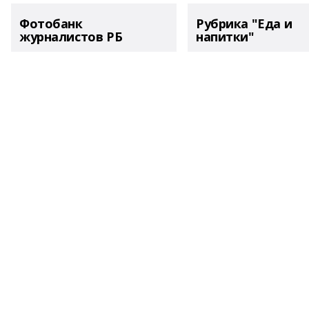
Фотобанк
Рубрика "Еда и
журналистов РБ
напитки"