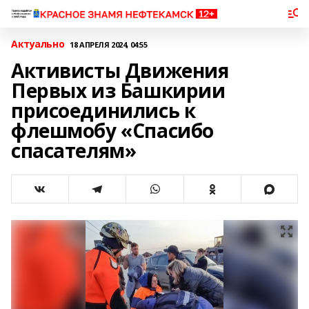
Актуально
18 АПРЕЛЯ 2024, 04:55
Активисты Движения
Первых из Башкирии
присоединились к
флешмобу «Спасибо
спасателям»