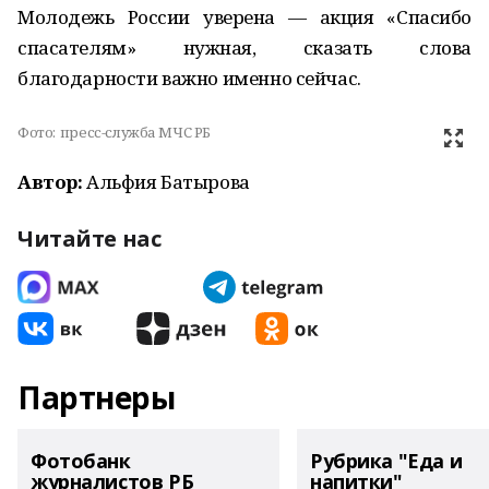
Молодежь России уверена — акция «Спасибо
спасателям» нужная, сказать слова
благодарности важно именно сейчас.
Фото:
пресс-служба МЧС РБ
Автор:
Альфия Батырова
Читайте нас
Партнеры
Фотобанк
Рубрика "Еда и
журналистов РБ
напитки"