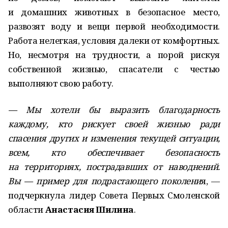
и домашних животных в безопасное место,
развозят воду и вещи первой необходимости.
Работа нелегкая, условия далеки от комфортных.
Но, несмотря на трудности, а порой рискуя
собственной жизнью, спасатели с честью
выполняют свою работу.
— Мы хотели бы выразить благодарность
каждому, кто рискует своей жизнью ради
спасения других и изменения текущей ситуации,
всем, кто обеспечивает безопасность
на территориях, пострадавших от наводнений.
Вы — пример для подрастающего поколени
я, —
подчеркнула лидер Совета Первых Смоленской
области
Анастасия Шилина
.