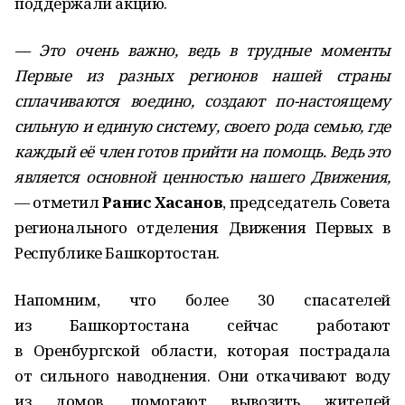
поддержали акцию.
— Это очень важно, ведь в трудные моменты
Первые из разных регионов нашей страны
сплачиваются воедино, создают по-настоящему
сильную и единую систему, своего рода семью, где
каждый её член готов прийти на помощь. Ведь это
является основной ценностью нашего Движения,
— отметил
Ранис Хасанов
, председатель Совета
регионального отделения Движения Первых в
Республике Башкортостан.
Напомним, что более 30 спасателей
из Башкортостана сейчас работают
в Оренбургской области, которая пострадала
от сильного наводнения. Они откачивают воду
из домов, помогают вывозить жителей