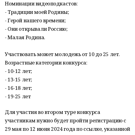
Номинации видеоподкастов:
- Традиции моей Родины;
- Герой нашего времени;
- Они открывали Россию;
- Малая Родина.
Участвовать может молодежь от 10 до 25 лет.
Возрастные категории конкурса:
- 10-12 лет;
- 13-15 лет;
- 16-18 лет;
- 19-25 лет
Для участия во втором туре конкурса
участникам нужно будет пройти регистрацию с
29 мая по 12 июня 2024 года по ссылке, указанной