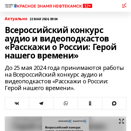
Актуально
22 МАЯ 2024, 09:04
Всероссийский конкурс
аудио и видеоподкастов
«Расскажи о России: Герой
нашего времени»
До 25 мая 2024 года принимаются работы
на Всероссийский конкурс аудио и
видеоподкастов «Расскажи о России:
Герой нашего времени».