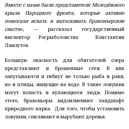
Вместе с нами были представители Молодёжного
крыла Народного фронта, которые активно
помогали искать и вытаскивать браконьерские
снасти»,
— рассказал государственный
инспектор Росрыболовства Константин
Ламзутов.
Большую опасность для обитателей озера
представляют и брошенные сети. В них
запутываются и гибнут не только рыба и раки,
но и птицы, живущие на воде. В такие ловушки
могут попасть и купающиеся люди. Помимо
этого, браконьеры видоизменяют ландшафт
природного парка. Для того, чтобы установить
ловушки, спиливают и вырубают деревья.