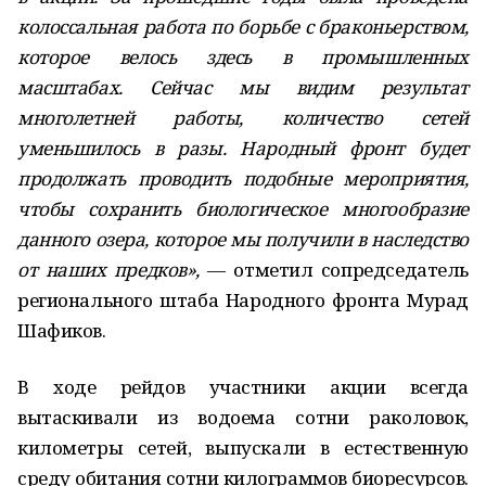
колоссальная работа по борьбе с браконьерством,
которое велось здесь в промышленных
масштабах. Сейчас мы видим результат
многолетней работы, количество сетей
уменьшилось в разы. Народный фронт будет
продолжать проводить подобные мероприятия,
чтобы сохранить биологическое многообразие
данного озера, которое мы получили в наследство
от наших предков»,
— отметил сопредседатель
регионального штаба Народного фронта Мурад
Шафиков.
В ходе рейдов участники акции всегда
вытаскивали из водоема сотни раколовок,
километры сетей, выпускали в естественную
среду обитания сотни килограммов биоресурсов.