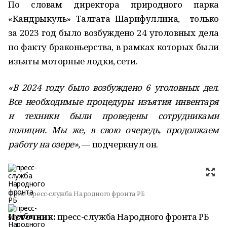
По словам директора природного парка
«Кандрыкуль» Талгата Шарифуллина, только
за 2023 год было возбуждено 24 уголовных дела
по факту браконьерства, в рамках которых были
изъяты моторные лодки, сети.
«В 2024 году было возбуждено 6 уголовных дел.
Все необходимые процедуры изъятия инвентаря
и техники были проведены сотрудниками
полиции. Мы же, в свою очередь, продолжаем
работу на озере»,
— подчеркнул он.
Фото:
пресс-служба Народного фронта РБ
Источник:
пресс-служба Народного фронта РБ