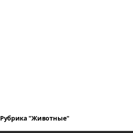
Рубрика "Животные"