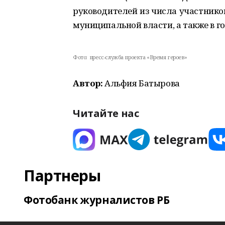
руководителей из числа участнико
муниципальной власти, а также в 
Фото:
пресс-служба проекта «Время героев»
Автор:
Альфия Батырова
Читайте нас
Партнеры
Фотобанк журналистов РБ