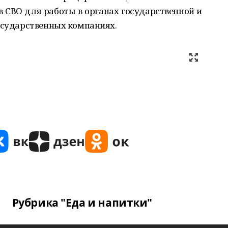
в СВО для работы в органах государственной и
государственных компаниях.
Рубрика "Еда и напитки"