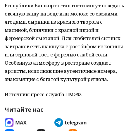
Республики Башкортостан гости могут отведать
овсяную кашу на воде или молоке со свежими
ягодами, сырники из красного творога с
малиной, блинчики с красной икрой и
фермерской сметаной. Для любителей сытных
завтраков есть шакшука с ростбифом из конины
или зерновой тост с форелью слабой соли.
Особенную атмосферу в ресторане создают
артисты, исполняющие аутентичные номера,
знакомящие с богатой культурой региона.
Источник: пресс-служба ПМЭФ.
Читайте нас