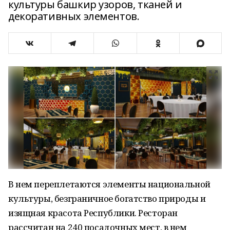
культуры башкир узоров, тканей и
декоративных элементов.
В нем переплетаются элементы национальной
культуры, безграничное богатство природы и
изящная красота Республики. Ресторан
рассчитан на 240 посадочных мест, в нем