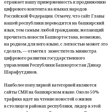
отражает нашу приверженность к продвижению
цифрового контента на языках народов
Российской Федерации. Отмечу, что сайт Главы
нашей республики переводится на башкирский
язык, тем самым любой гражданин, желающий
прочитать новости Башкортостана, возможно,
на родном для него языке, с легкостью может это
сделать, — отметил заместитель министра
цифрового развития государственного
управления Республики Башкортостан Динар
Шарафутдинов.
Наиболее популярной категорией являются
сайты СМИ на башкирском языке. Около 50%
трафика идет на чтение новостей о жизни
в столице и районах республики, лидер в этой