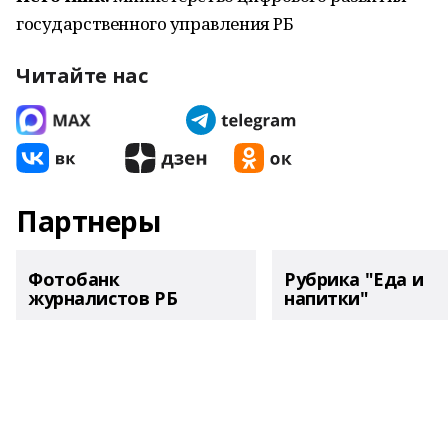
государственного управления РБ
Читайте нас
Партнеры
Фотобанк
Рубрика "Еда и
журналистов РБ
напитки"