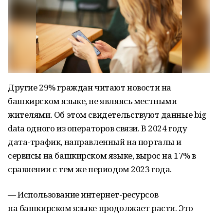
Другие 29% граждан читают новости на
башкирском языке, не являясь местными
жителями. Об этом свидетельствуют данные big
data одного из операторов связи. В 2024 году
дата-трафик, направленный на порталы и
сервисы на башкирском языке, вырос на 17% в
сравнении с тем же периодом 2023 года.
— Использование интернет-ресурсов
на башкирском языке продолжает расти. Это