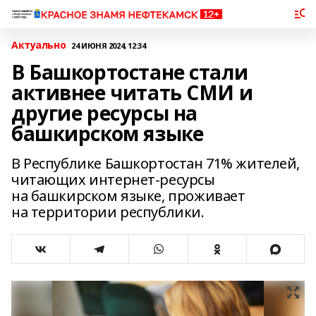
Актуально
24 ИЮНЯ 2024, 12:34
В Башкортостане стали
активнее читать СМИ и
другие ресурсы на
башкирском языке
В Республике Башкортостан 71% жителей,
читающих интернет-ресурсы
на башкирском языке, проживает
на территории республики.