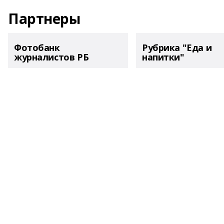
Партнеры
Фотобанк
Рубрика "Еда и
журналистов РБ
напитки"