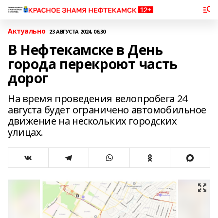
Актуально
23 АВГУСТА 2024, 06:30
В Нефтекамске в День
города перекроют часть
дорог
На время проведения велопробега 24
августа будет ограничено автомобильное
движение на нескольких городских
улицах.