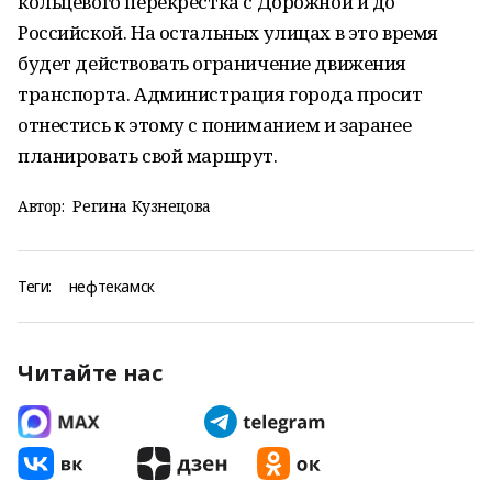
кольцевого перекрёстка с Дорожной и до
Российской. На остальных улицах в это время
будет действовать ограничение движения
транспорта. Администрация города просит
отнестись к этому с пониманием и заранее
планировать свой маршрут.
Автор:
Регина Кузнецова
Теги:
нефтекамск
Читайте нас