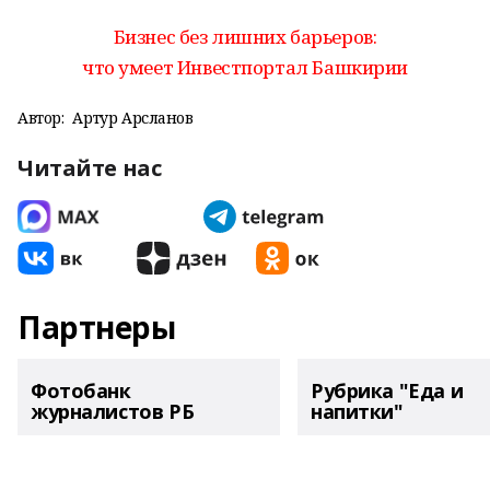
Бизнес без лишних барьеров:
что умеет Инвестпортал Башкирии
Автор:
Артур Арсланов
Читайте нас
Партнеры
Фотобанк
Рубрика "Еда и
журналистов РБ
напитки"