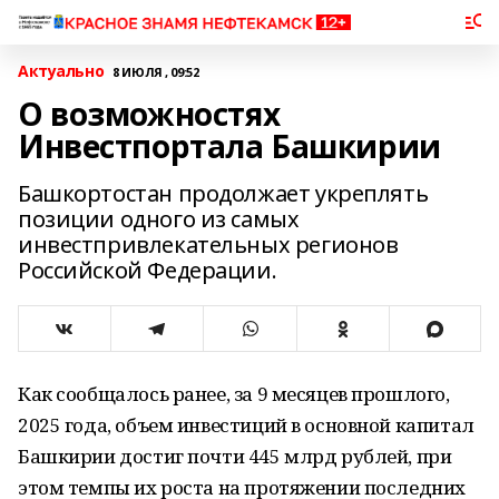
Актуально
8 ИЮЛЯ , 09:52
О возможностях
Инвестпортала Башкирии
Башкортостан продолжает укреплять
позиции одного из самых
инвестпривлекательных регионов
Российской Федерации.
Как сообщалось ранее, за 9 месяцев прошлого,
2025 года, объем инвестиций в основной капитал
Башкирии достиг почти 445 млрд рублей, при
этом темпы их роста на протяжении последних