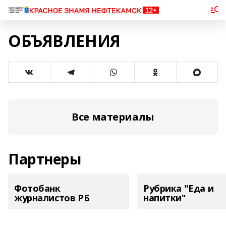
ОБЪЯВЛЕНИЯ
Все материалы
Партнеры
Фотобанк
Рубрика "Еда и
журналистов РБ
напитки"