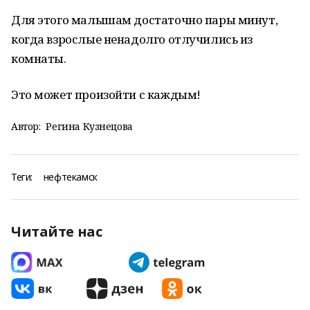
Для этого малышам достаточно пары минут,
когда взрослые ненадолго отлучились из
комнаты.
Это может произойти с каждым!
Автор:
Регина Кузнецова
Теги:
нефтекамск
Читайте нас