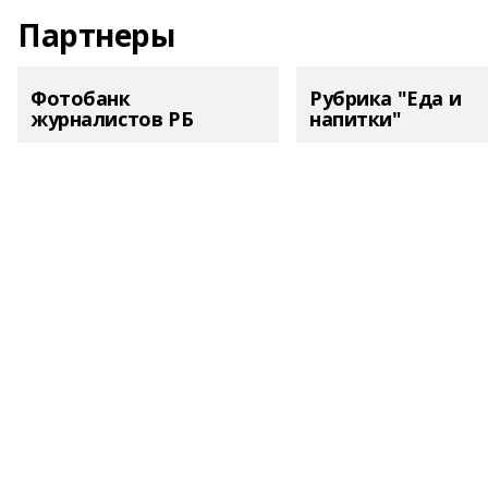
Партнеры
Фотобанк
Рубрика "Еда и
журналистов РБ
напитки"