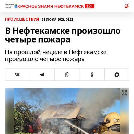
ПРОИСШЕСТВИЯ
21 ИЮЛЯ 2025, 08:32
В Нефтекамске произошло
четыре пожара
На прошлой неделе в Нефтекамске
произошло четыре пожара.