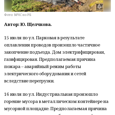
Фото:
МЧС по РБ
Автор: Ю. Щелчкова.
15 июля по ул. Парковая в результате
оплавления проводов произошло частичное
закопчение подъезда. Дом электрифицирован,
газифицирован. Предполагаемая причина
пожара – аварийный режим работы
электрического оборудования и сетей
вследствие перегрузки.
16 июля по ул. Индустриальная произошло
горение мусора в металлическом контейнере на
мусорной площадке. Предполагаемая причина