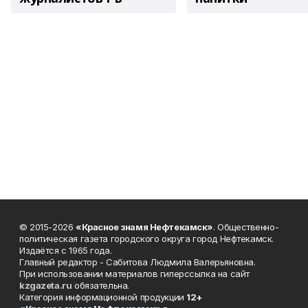
© 2015-2026
«Красное знамя Нефтекамск»
. Общественно-
политическая газета городского округа город Нефтекамск.
Издаётся с 1965 года.
Главный редактор - Сабитова Людмила Валерьяновна.
При использовании материалов гиперссылка на сайт
kzgazeta.ru
обязательна.
Категория информационной продукции
12+