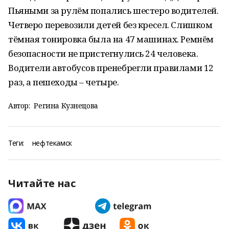
Пьяными за рулём попались шестеро водителей.
Четверо перевозили детей без кресел. Слишком
тёмная тонировка была на 47 машинах. Ремнём
безопасности не пристегнулись 24 человека.
Водители автобусов пренебрегли правилами 12
раз, а пешеходы – четыре.
Автор:
Регина Кузнецова
Теги:
нефтекамск
Читайте нас