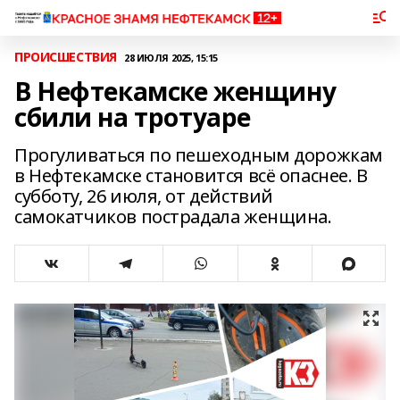
ПРОИСШЕСТВИЯ
28 ИЮЛЯ 2025, 15:15
В Нефтекамске женщину
сбили на тротуаре
Прогуливаться по пешеходным дорожкам
в Нефтекамске становится всё опаснее. В
субботу, 26 июля, от действий
самокатчиков пострадала женщина.