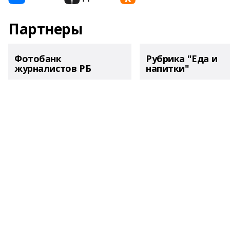
Партнеры
Фотобанк
Рубрика "Еда и
журналистов РБ
напитки"