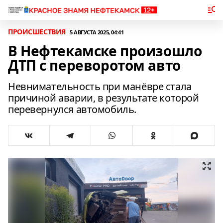
ПРОИСШЕСТВИЯ
5 АВГУСТА 2025, 04:41
В Нефтекамске произошло
ДТП с переворотом авто
Невнимательность при манёвре стала
причиной аварии, в результате которой
перевернулся автомобиль.