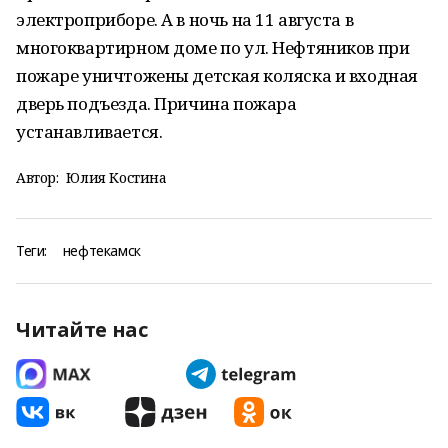
электроприборе. А в ночь на 11 августа в
многоквартирном доме по ул. Нефтяников при
пожаре уничтожены детская коляска и входная
дверь подъезда. Причина пожара
устанавливается.
Автор:
Юлия Костина
Теги:
нефтекамск
Читайте нас