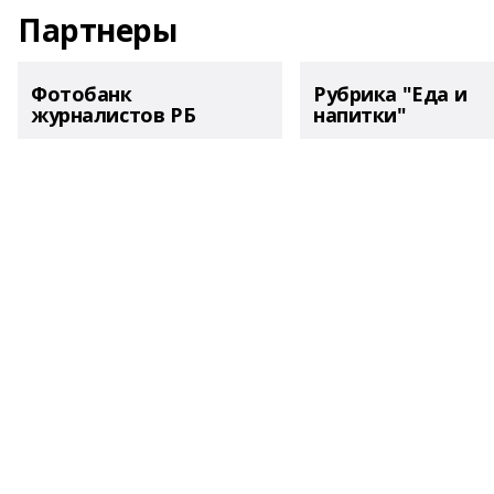
Партнеры
Фотобанк
Рубрика "Еда и
журналистов РБ
напитки"