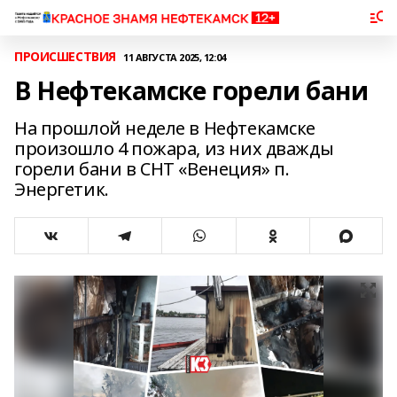
ПРОИСШЕСТВИЯ
11 АВГУСТА 2025, 12:04
В Нефтекамске горели бани
На прошлой неделе в Нефтекамске
произошло 4 пожара, из них дважды
горели бани в СНТ «Венеция» п.
Энергетик.