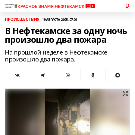
ПРОИСШЕСТВИЯ
19 АВГУСТА 2025, 07:09
В Нефтекамске за одну ночь
произошло два пожара
На прошлой неделе в Нефтекамске
произошло два пожара.