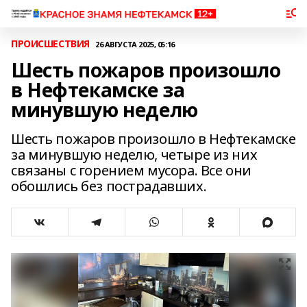
ПРОИСШЕСТВИЯ
26 АВГУСТА 2025, 05:16
Шесть пожаров произошло
в Нефтекамске за
минувшую неделю
Шесть пожаров произошло в Нефтекамске
за минувшую неделю, четыре из них
связаны с горением мусора. Все они
обошлись без пострадавших.