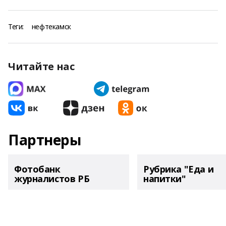
Теги:
нефтекамск
Читайте нас
Партнеры
Фотобанк
Рубрика "Еда и
журналистов РБ
напитки"