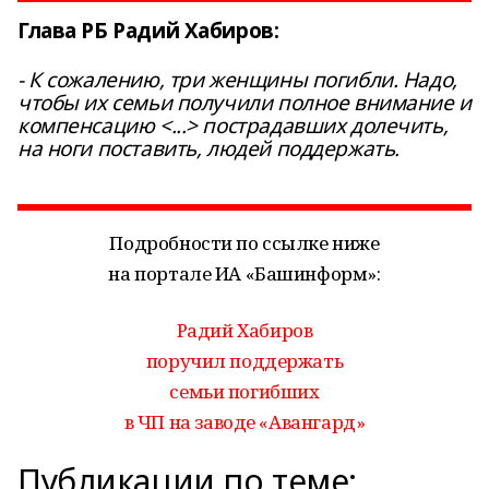
Глава РБ Радий Хабиров:
- К сожалению, три женщины погибли. Надо,
чтобы их семьи получили полное внимание и
компенсацию <...> пострадавших долечить,
на ноги поставить, людей поддержать.
Подробности по ссылке ниже
на портале ИА «Башинформ»:
Радий Хабиров
поручил поддержать
семьи погибших
в ЧП на заводе «Авангард»
Публикации по теме: