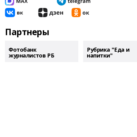
Партнеры
Фотобанк
Рубрика "Еда и
журналистов РБ
напитки"