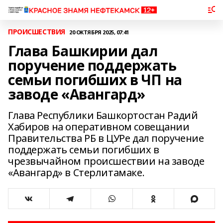
ПРОИСШЕСТВИЯ
20 ОКТЯБРЯ 2025, 07:41
Глава Башкирии дал
поручение поддержать
семьи погибших в ЧП на
заводе «Авангард»
Глава Республики Башкортостан Радий
Хабиров на оперативном совещании
Правительства РБ в ЦУРе дал поручение
поддержать семьи погибших в
чрезвычайном происшествии на заводе
«Авангард» в Стерлитамаке.