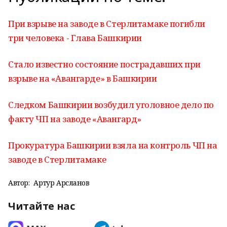
При взрыве на заводе в Стерлитамаке погибли
три человека - Глава Башкирии
Стало известно состояние пострадавших при
взрыве на «Авангарде» в Башкирии
Следком Башкирии возбудил уголовное дело по
факту ЧП на заводе «Авангард»
Прокуратура Башкирии взяла на контроль ЧП на
заводе в Стерлитамаке
Автор:
Артур Арсланов
Читайте нас