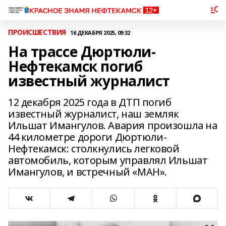
ПРОИСШЕСТВИЯ
16 ДЕКАБРЯ 2025, 09:32
На трассе Дюртюли-
Нефтекамск погиб
известный журналист
12 декабря 2025 года в ДТП погиб
известный журналист, наш земляк
Ильшат Имангулов. Авария произошла на
44 километре дороги Дюртюли-
Нефтекамск: столкнулись легковой
автомобиль, которым управлял Ильшат
Имангулов, и встречный «МАН».