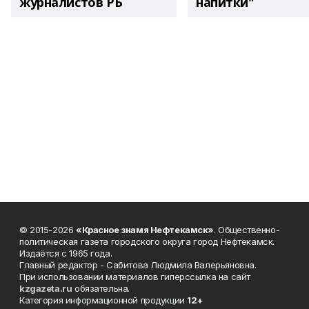
журналистов РБ
напитки"
© 2015-2026
«Красное знамя Нефтекамск»
. Общественно-
политическая газета городского округа город Нефтекамск.
Издаётся с 1965 года.
Главный редактор - Сабитова Людмила Валерьяновна.
При использовании материалов гиперссылка на сайт
kzgazeta.ru
обязательна.
Категория информационной продукции
12+