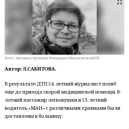
Фото:
личная страница Флориды Имангуловой/VK.
Автор: Л.САБИТОВА.
В результате ДТП 54-летний журналист погиб
еще до приезда скорой медицинской помощи. 8-
летний пассажир легковушки и 53-летний
водитель «МАН» с различными травмами были
доставлены в больницу.