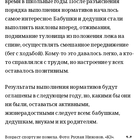
время в школьные годы. После разъяснения
порядка выполнения нормативов началось
самое интересное. Бабушки и дедушки стали
выполнять наклоны вперед, отжимания,
поднимание туловища из положения лежа на
спине, осуществлять смешанное передвижение
(бег с ходьбой). Кому-то это давалось легко, а кто-
то справлялся с трудом, но настроение у всех
оставалось позитивным.
Результаты выполнения нормативов будут
оглашены в следующем году, но, какими бы они
ни были, оставаться активными,
жизнерадостными следует всем: бабушкам,
дедушкам, внукам и их родителям.
Возраст спорту не помеха. Фото: Руслан Никонов, «КЗ».