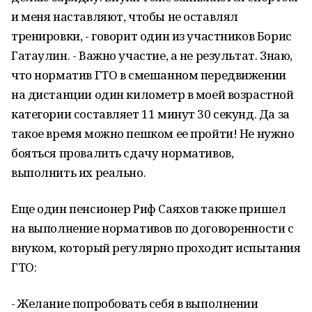
и меня наставляют, чтобы не оставлял
тренировки, - говорит один из участников Борис
Гатаулин. - Важно участие, а не результат. Знаю,
что норматив ГТО в смешанном передвижении
на дистанции один километр в моей возрастной
категории составляет 11 минут 30 секунд. Да за
такое время можно пешком ее пройти! Не нужно
бояться провалить сдачу нормативов,
выполнить их реально.
Еще один пенсионер Риф Саяхов также пришел
на выполнение нормативов по договоренности с
внуком, который регулярно проходит испытания
ГТО:
- Желание попробовать себя в выполнении