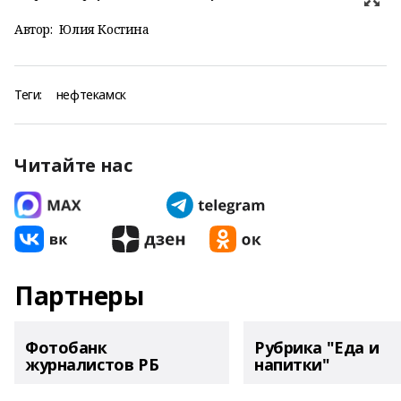
Автор:
Юлия Костина
Теги:
нефтекамск
Читайте нас
Партнеры
Фотобанк
Рубрика "Еда и
журналистов РБ
напитки"