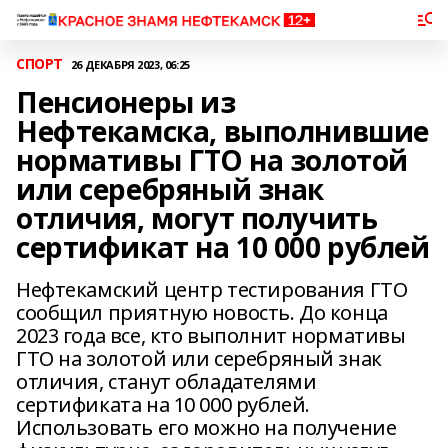
СПОРТ
26 ДЕКАБРЯ 2023, 06:25
Пенсионеры из
Нефтекамска, выполнившие
нормативы ГТО на золотой
или серебряный знак
отличия, могут получить
сертификат на 10 000 рублей
Нефтекамский центр тестирования ГТО
сообщил приятную новость. До конца
2023 года все, кто выполнит нормативы
ГТО на золотой или серебряный знак
отличия, станут обладателями
сертификата на 10 000 рублей.
Использовать его можно на получение