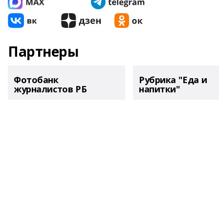
Партнеры
Фотобанк
Рубрика "Еда и
журналистов РБ
напитки"