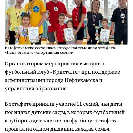
В Нефтекамске состоялась городская семейная эстафета
«Папа, мама, я – спортивная семья»
Организатором мероприятия выступил
футбольный клуб «Кристалл» при поддержке
администрации города Нефтекамска и
управления образования.
В эстафете приняли участие 11 семей, чьи дети
посещают детские сады, в которых футбольный
клуб проводит занятия по футболу. Эстафета
прошла на одном дыхании, каждая семья,