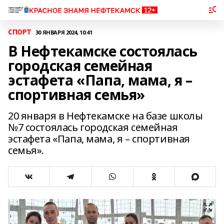
СПОРТ
30 ЯНВАРЯ 2024, 10:41
В Нефтекамске состоялась
городская семейная
эстафета «Папа, мама, я –
спортивная семья»
20 января в Нефтекамске на базе школы
№7 состоялась городская семейная
эстафета «Папа, мама, я – спортивная
семья».