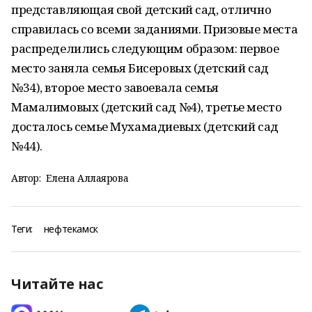
представляющая свой детский сад, отлично
справилась со всеми заданиями. Призовые места
распределились следующим образом: первое
место заняла семья Бисеровых (детский сад
№34), второе место завоевала семья
Мамалимовых (детский сад №4), третье место
досталось семье Мухамадиевых (детский сад
№44).
Автор:
Елена Аллаярова
Теги:
нефтекамск
Читайте нас