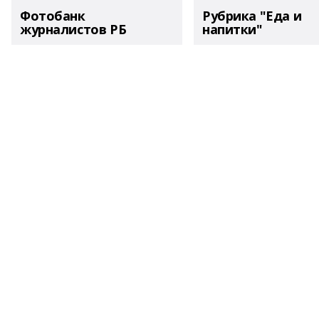
Фотобанк
Рубрика "Еда и
журналистов РБ
напитки"