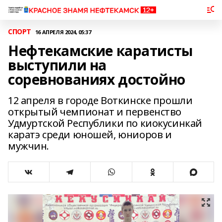
СПОРТ
16 АПРЕЛЯ 2024, 05:37
Нефтекамские каратисты
выступили на
соревнованиях достойно
12 апреля в городе Воткинске прошли
открытый чемпионат и первенство
Удмуртской Республики по киокусинкай
каратэ среди юношей, юниоров и
мужчин.