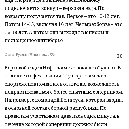
подключается конкур – верховая езда. По
возрасту получается так. Первое – это 10-12 лет.
Потом 14-15, включая 16 лет. Четырёхборье – это
16-18 лет. А потом они выходят в юниоры и
полноценное пятиборье.
Фото:
Руслан Никонов, «КЗ»
Верховой езде в Нефтекамске пока не обучают. В
отличие от фехтования. И у нефтекамских
спортсменов появилась отличная возможность
попрактиковаться с более опытным соперником.
Например, с командой Беларуси, которая входит
в основной состав сборной республики. По
правилам участникам давалась одна минута, в
течение которой соперники должны были