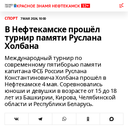
СПОРТ
7 МАЯ 2024, 10:00
В Нефтекамске прошёл
турнир памяти Руслана
Холбана
Международный турнир по
современному пятиборью памяти
капитана ФСБ России Руслана
Константиновича Холбана прошёл в
Нефтекамске 4 мая. Соревновались
юноши и девушки в возрасте от 15 до 18
лет из Башкирии, Кирова, Челябинской
области и Республики Беларусь.