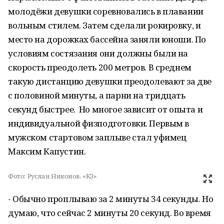
молодёжи девушки соревновались в плавании
вольным стилем. Затем сделали рокировку, и
место на дорожках бассейна заняли юноши. По
условиям состязания они должны были на
скорость преодолеть 200 метров. В среднем
такую дистанцию девушки преодолевают за две
с половиной минуты, а парни на тридцать
секунд быстрее. Но многое зависит от опыта и
индивидуальной физподготовки. Первым в
мужском стартовом заплыве стал уфимец
Максим Капустин.
Фото:
Руслан Никонов, «КЗ»
- Обычно проплываю за 2 минуты 34 секунды. Но
думаю, что сейчас 2 минуты 20 секунд. Во время