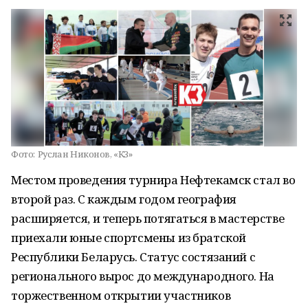
Фото:
Руслан Никонов, «КЗ»
Местом проведения турнира Нефтекамск стал во
второй раз. С каждым годом география
расширяется, и теперь потягаться в мастерстве
приехали юные спортсмены из братской
Республики Беларусь. Статус состязаний с
регионального вырос до международного. На
торжественном открытии участников