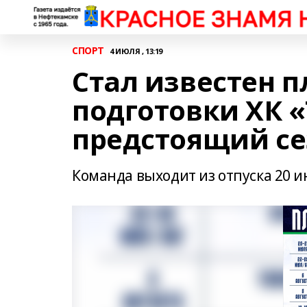
СПОРТ
4 ИЮЛЯ , 13:19
Стал известен 
подготовки ХК «
предстоящий се
Команда выходит из отпуска 20 и